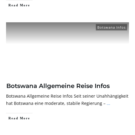
Read More
Botswana Infos
Botswana Allgemeine Reise Infos
Botswana Allgemeine Reise Infos Seit seiner Unahhängigkeit
hat Botswana eine moderate, stabile Regierung –
...
Read More