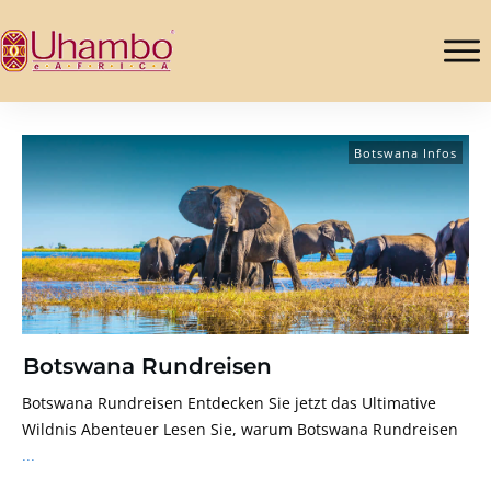
Botswana Infos
Botswana Rundreisen
Botswana Rundreise​​​​​n​​​​ Entdecken Sie jetzt das Ultimative
Wildnis Abenteuer Lesen Sie, warum Botswana Rundreisen
...