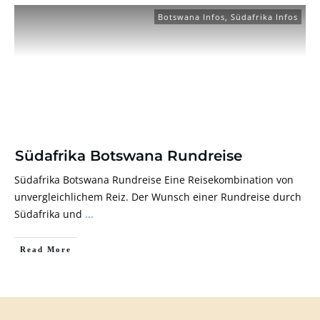
Botswana Infos
,
Südafrika Infos
Südafrika Botswana Rundreise
Südafrika Botswana Rundreise Eine Reisekombination von
unvergleichlichem Reiz. Der Wunsch einer Rundreise durch
Südafrika und
...
Read More