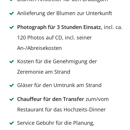
Anlieferung der Blumen zur Unterkunft
Photograph für 3 Stunden Einsatz,
incl. ca.
120 Photos auf CD, incl. seiner
An-/Abreisekosten
Kosten für die Genehmigung der
Zeremonie am Strand
Gläser für den Umtrunk am Strand
Chauffeur für den Transfer
zum/vom
Restaurant für das Hochzeits-Dinner
Service Gebühr für die Planung,