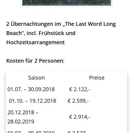
2 Übernachtungen im „The Last Word Long
Beach“, incl. Frühstück und
Hochzeitsarrangement
Kosten für 2 Personen:
Saison
Preise
01.07. – 30.09.2018
€ 2.122,-
01.10. – 19.12.2018
€ 2.599,-
20.12.2018 –
€ 2.914,-
28.02.2019