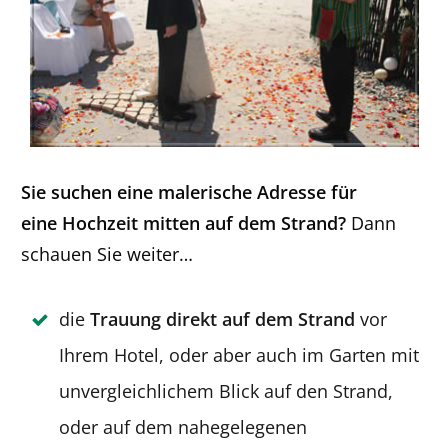
Sie suchen eine malerische Adresse für
eine
Hochzeit mitten auf dem Strand?
Dann
schauen Sie weiter…
die
Trauung direkt auf dem Strand
vor
Ihrem Hotel, oder aber auch im Garten mit
unvergleichlichem Blick auf den Strand,
oder auf dem nahegelegenen