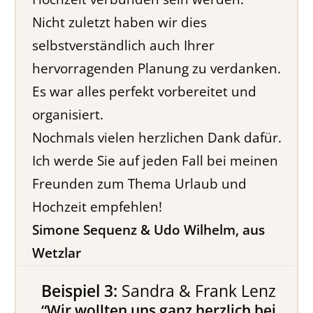
Nicht zuletzt haben wir dies
selbstverständlich auch Ihrer
hervorragenden Planung zu verdanken.
Es war alles perfekt vorbereitet und
organisiert.
Nochmals vielen herzlichen Dank dafür.
Ich werde Sie auf jeden Fall bei meinen
Freunden zum Thema Urlaub und
Hochzeit empfehlen!
Simone Sequenz & Udo Wilhelm, aus
Wetzlar
Beispiel 3:
Sandra & Frank Lenz
“Wir wollten uns ganz herzlich bei