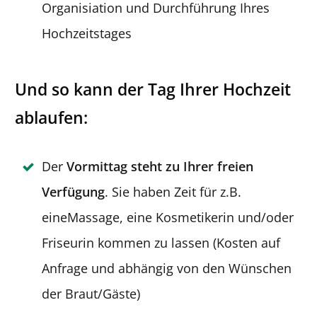
Organisiation und Durchführung Ihres
Hochzeitstages
Und so kann der Tag Ihrer Hochzeit
ablaufen:
Der
Vormittag steht zu Ihrer freien
Verfügung
. Sie haben Zeit für z.B.
eineMassage, eine Kosmetikerin und/oder
Friseurin kommen zu lassen (Kosten auf
Anfrage und abhängig von den Wünschen
der Braut/Gäste)