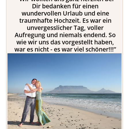
Dir bedanken für einen
wundervollen Urlaub und eine
traumhafte Hochzeit. Es war ein
unvergesslicher Tag, voller
Aufregung und niemals endend. So
wie wir uns das vorgestellt haben,
war es nicht - es war viel schöner!!!”