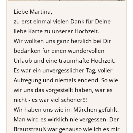
Liebe Martina,
zu erst einmal vielen Dank für Deine
liebe Karte zu unserer Hochzeit.
Wir wollten uns ganz herzlich bei Dir
bedanken für einen wundervollen
Urlaub und eine traumhafte Hochzeit.
Es war ein unvergesslicher Tag, voller
Aufregung und niemals endend. So wie
wir uns das vorgestellt haben, war es
nicht - es war viel schöner!!!
Wir haben uns wie im Märchen gefühlt.
Man wird es wirklich nie vergessen. Der
Brautstrauß war genauso wie ich es mir