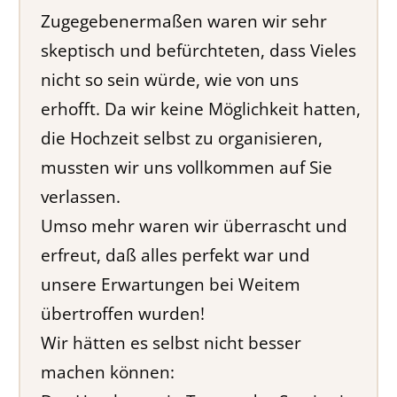
Zugegebenermaßen waren wir sehr
skeptisch und befürchteten, dass Vieles
nicht so sein würde, wie von uns
erhofft. Da wir keine Möglichkeit hatten,
die Hochzeit selbst zu organisieren,
mussten wir uns vollkommen auf Sie
verlassen.
Umso mehr waren wir überrascht und
erfreut, daß alles perfekt war und
unsere Erwartungen bei Weitem
übertroffen wurden!
Wir hätten es selbst nicht besser
machen können: