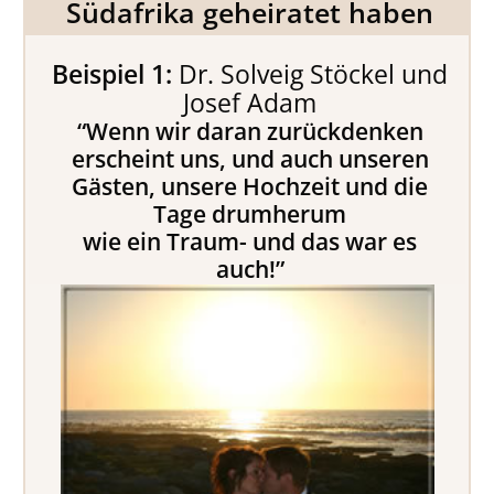
Südafrika geheiratet haben
Beispiel 1:
Dr. Solveig Stöckel und
Josef Adam
“Wenn wir daran zurückdenken
erscheint uns, und auch unseren
Gästen, unsere Hochzeit und die
Tage drumherum
wie ein Traum- und das war es
auch!”