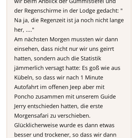
wir beim Anblick der Gummistiefel und
der Regenschirme in der Lodge gedacht: "
Na ja, die Regenzeit ist ja noch nicht lange
her, ...."
Am nächsten Morgen mussten wir dann
einsehen, dass nicht nur wir uns geirrt
hatten, sondern auch die Statistik
jämmerlich versagt hatte: Es goß wie aus
Kübeln, so dass wir nach 1 Minute
Autofahrt im offenen Jeep aber mit
Poncho zusammen mit unserem Guide
Jerry entschieden hatten, die erste
Morgensafari zu verschieben.
Glücklicherweise wurde es dann etwas
besser und trockener, so dass wir dann