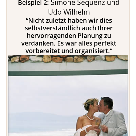
Simone Sequenz und
Beispiel 2:
Udo Wilhelm
“Nicht zuletzt haben wir dies
selbstverständlich auch Ihrer
hervorragenden Planung zu
verdanken. Es war alles perfekt
vorbereitet und organisiert.”