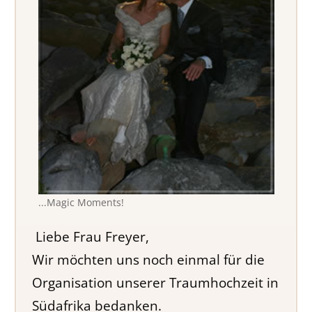
...Magic Moments!
Liebe Frau Freyer,
Wir möchten uns noch einmal für die
Organisation unserer Traumhochzeit in
Südafrika bedanken.