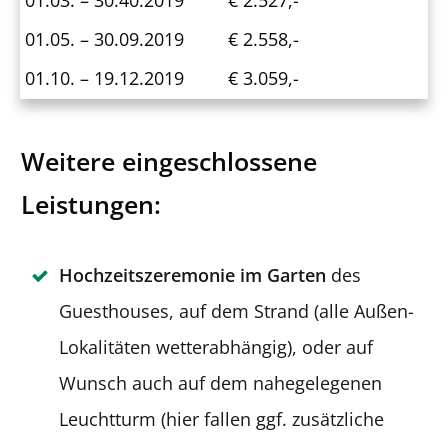
01.03. – 30.40.2019
€ 2.527,-
01.05. – 30.09.2019
€ 2.558,-
01.10. – 19.12.2019
€ 3.059,-
Weitere eingeschlossene
Leistungen:
Hochzeitszeremonie im Garten
des
Guesthouses, auf dem Strand (alle Außen-
Lokalitäten wetterabhängig), oder auf
Wunsch auch auf dem nahegelegenen
Leuchtturm (hier fallen ggf. zusätzliche