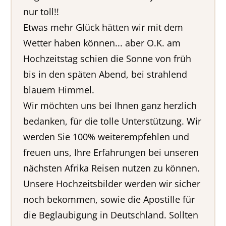
nur toll!!
Etwas mehr Glück hätten wir mit dem
Wetter haben können... aber O.K. am
Hochzeitstag schien die Sonne von früh
bis in den späten Abend, bei strahlend
blauem Himmel.
Wir möchten uns bei Ihnen ganz herzlich
bedanken, für die tolle Unterstützung. Wir
werden Sie 100% weiterempfehlen und
freuen uns, Ihre Erfahrungen bei unseren
nächsten Afrika Reisen nutzen zu können.
Unsere Hochzeitsbilder werden wir sicher
noch bekommen, sowie die Apostille für
die Beglaubigung in Deutschland. Sollten