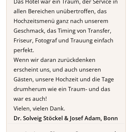
Das Hotel war ein Traum, der Service in
allen Bereichen unübertroffen, das
Hochzeitsmenü ganz nach unserem
Geschmack, das Timing von Transfer,
Friseur, Fotograf und Trauung einfach
perfekt.
Wenn wir daran zurückdenken
erscheint uns, und auch unseren
Gästen, unsere Hochzeit und die Tage
drumherum wie ein Traum- und das
war es auch!
Vielen, vielen Dank.
Dr. Solveig Stöckel & Josef Adam, Bonn