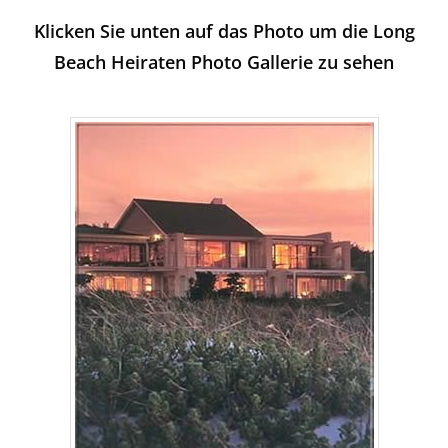
Klicken Sie unten auf das Photo um die Long
Beach Heiraten Photo Gallerie zu sehen