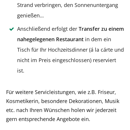
Strand verbringen, den Sonnenuntergang
genießen…
Anschließend erfolgt der
Transfer zu einem
nahegelegenen Restaurant
in dem ein
Tisch für Ihr Hochzeitsdinner (á la cárte und
nicht im Preis eingeschlossen) reserviert
ist.
Für weitere Servicleistungen, wie z.B. Friseur,
Kosmetikerin, besondere Dekorationen, Musik
etc. nach Ihren Wünschen holen wir jederzeit
gern entsprechende Angebote ein.