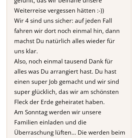
gefühlt, das wir beinahe unsere
Weiterreise vergessen hätten :-))
Wir 4 sind uns sicher: auf jeden Fall
fahren wir dort noch einmal hin, dann
machst Du natürlich alles wieder für
uns klar.
Also, noch einmal tausend Dank für
alles was Du arrangiert hast. Du hast
einen super Job gemacht und wir sind
super glücklich, das wir am schönsten
Fleck der Erde geheiratet haben.
Am Sonntag werden wir unsere
Familien einladen und die
Überraschung lüften... Die werden beim