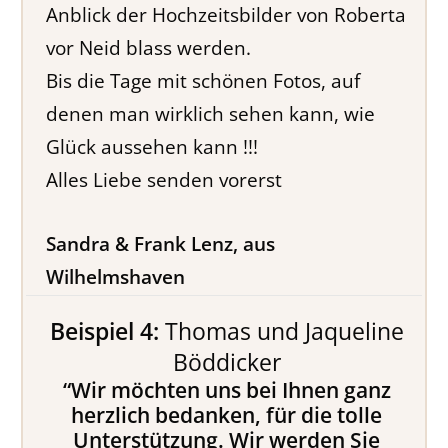
Anblick der Hochzeitsbilder von Roberta
vor Neid blass werden.
Bis die Tage mit schönen Fotos, auf
denen man wirklich sehen kann, wie
Glück aussehen kann !!!
Alles Liebe senden vorerst
Sandra & Frank Lenz, aus
Wilhelmshaven
Beispiel 4:
Thomas und Jaqueline
Böddicker
“Wir möchten uns bei Ihnen ganz
herzlich bedanken, für die tolle
Unterstützung. Wir werden Sie