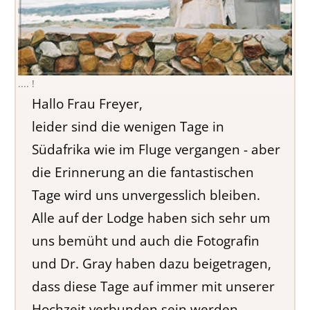
.... !
Hallo Frau Freyer,
leider sind die wenigen Tage in
Südafrika wie im Fluge vergangen - aber
die Erinnerung an die fantastischen
Tage wird uns unvergesslich bleiben.
Alle auf der Lodge haben sich sehr um
uns bemüht und auch die Fotografin
und Dr. Gray haben dazu beigetragen,
dass diese Tage auf immer mit unserer
Hochzeit verbunden sein werden.