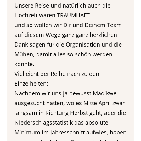
Unsere Reise und natürlich auch die
Hochzeit waren TRAUMHAFT
und so wollen wir Dir und Deinem Team
auf diesem Wege ganz ganz herzlichen
Dank sagen für die Organisation und die
Mühen, damit alles so schön werden
konnte.
Vielleicht der Reihe nach zu den
Einzelheiten:
Nachdem wir uns ja bewusst Madikwe
ausgesucht hatten, wo es Mitte April zwar
langsam in Richtung Herbst geht, aber die
Niederschlagsstatistik das absolute
Minimum im Jahresschnitt aufwies, haben