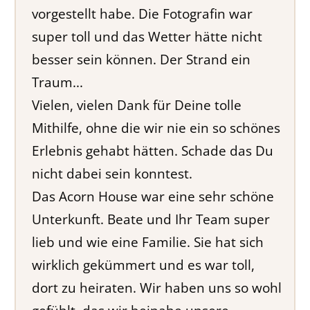
vorgestellt habe. Die Fotografin war
super toll und das Wetter hätte nicht
besser sein können. Der Strand ein
Traum...
Vielen, vielen Dank für Deine tolle
Mithilfe, ohne die wir nie ein so schönes
Erlebnis gehabt hätten. Schade das Du
nicht dabei sein konntest.
Das Acorn House war eine sehr schöne
Unterkunft. Beate und Ihr Team super
lieb und wie eine Familie. Sie hat sich
wirklich gekümmert und es war toll,
dort zu heiraten. Wir haben uns so wohl