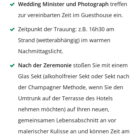
Wedding Minister und Photograph
treffen
zur vereinbarten Zeit im Guesthouse ein.
Zeitpunkt der Trauung: z.B. 16h30 am
Strand (wetterabhängig) im warmen
Nachmittagslicht.
Nach der Zeremonie
stoßen Sie mit einem
Glas Sekt (alkoholfreier Sekt oder Sekt nach
der Champagner Methode, wenn Sie den
Umtrunk auf der Terrasse des Hotels
nehmen möchten) auf Ihren neuen,
gemeinsamen Lebensabschnitt an vor
malerischer Kulisse an und können Zeit am