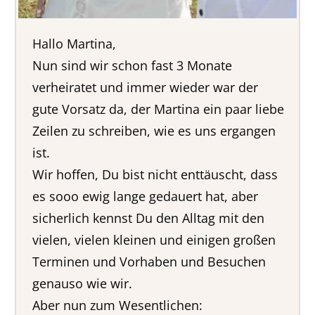
Hallo Martina,
Nun sind wir schon fast 3 Monate
verheiratet und immer wieder war der
gute Vorsatz da, der Martina ein paar liebe
Zeilen zu schreiben, wie es uns ergangen
ist.
Wir hoffen, Du bist nicht enttäuscht, dass
es sooo ewig lange gedauert hat, aber
sicherlich kennst Du den Alltag mit den
vielen, vielen kleinen und einigen großen
Terminen und Vorhaben und Besuchen
genauso wie wir.
Aber nun zum Wesentlichen: