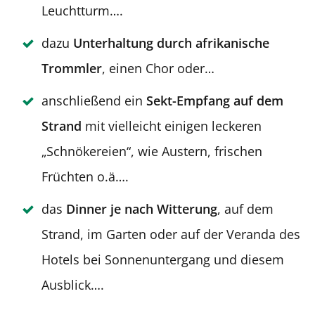
Leuchtturm….
dazu
Unterhaltung durch afrikanische
Trommler
, einen Chor oder…
anschließend ein
Sekt-Empfang auf dem
Strand
mit vielleicht einigen leckeren
„Schnökereien“, wie Austern, frischen
Früchten o.ä….
das
Dinner je nach Witterung
, auf dem
Strand, im Garten oder auf der Veranda des
Hotels bei Sonnenuntergang und diesem
Ausblick….