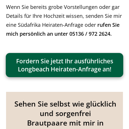
Wenn Sie bereits grobe Vorstellungen oder gar
Details für Ihre Hochzeit wissen, senden Sie mir
eine Südafrika Heiraten-Anfrage oder
rufen Sie
mich persönlich an unter 05136 / 972 2624.
Fordern Sie jetzt Ihr ausführliches
Longbeach Heiraten-Anfrage an!
Sehen Sie selbst wie glücklich
und sorgenfrei
Brautpaare mit mir in