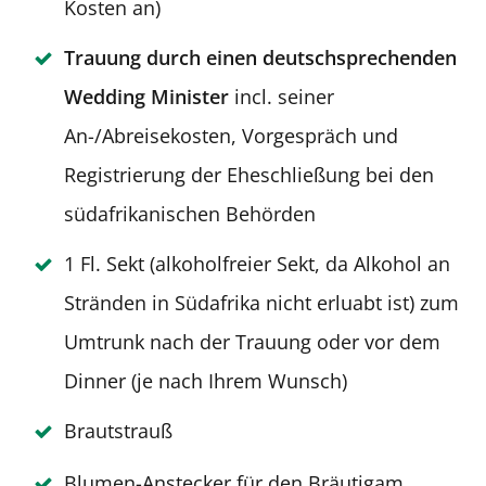
Kosten an)
Trauung durch einen deutschsprechenden
Wedding Minister
incl. seiner
An-/Abreisekosten, Vorgespräch und
Registrierung der Eheschließung bei den
südafrikanischen Behörden
1 Fl. Sekt (alkoholfreier Sekt, da Alkohol an
Stränden in Südafrika nicht erluabt ist) zum
Umtrunk nach der Trauung oder vor dem
Dinner (je nach Ihrem Wunsch)
Brautstrauß
Blumen-Anstecker für den Bräutigam