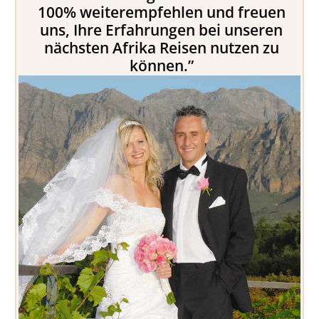
100% weiterempfehlen und freuen
uns, Ihre Erfahrungen bei unseren
nächsten Afrika Reisen nutzen zu
können.”