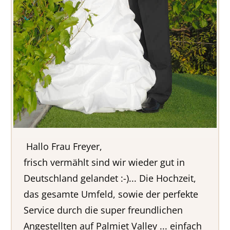
Hallo Frau Freyer,
frisch vermählt sind wir wieder gut in
Deutschland gelandet :-)... Die Hochzeit,
das gesamte Umfeld, sowie der perfekte
Service durch die super freundlichen
Angestellten auf Palmiet Valley ... einfach