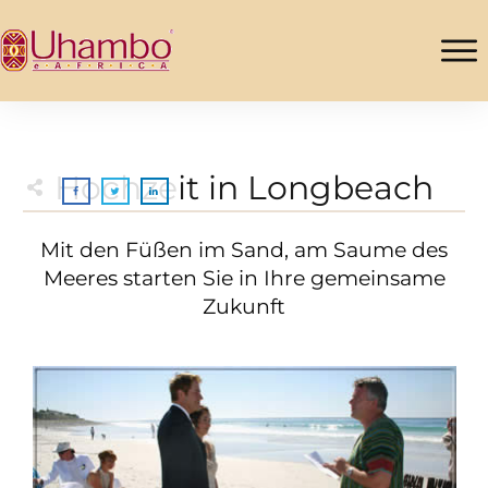
Hochzeit in Longbeach
Mit den Füßen im Sand, am Saume des
Meeres starten Sie in Ihre gemeinsame
Zukunft