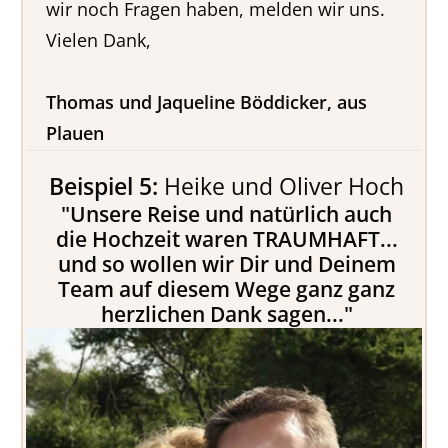
wir noch Fragen haben, melden wir uns.
Vielen Dank,
Thomas und Jaqueline Böddicker, aus
Plauen
Beispiel 5:
Heike und Oliver Hoch
"Unsere Reise und natürlich auch
die Hochzeit waren TRAUMHAFT...
und so wollen wir Dir und Deinem
Team auf diesem Wege ganz ganz
herzlichen Dank sagen..."