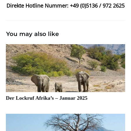
Direkte Hotline Nummer: +49 (0)5136 / 972 2625
You may also like
Der Lockruf Afrika’s – Januar 2025