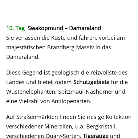
10. Tag
Swakopmund – Damaraland
Sie verlassen die Küste und fahren, vorbei am
majestätischen Brandberg Massiv in das
Damaraland.
Diese Gegend ist geologisch die reizvollste des
Landes und bietet zudem
Schutzgebiete
für die
Wüstenelephanten, Spitzmaul-Nashörner und
eine Vielzahl von Antilopenarten.
Auf Straßenmärkten finden Sie riesige Kollektion
verschiedener Mineralien, u.a. Bergkristall,
verschiedenen Quarz-Sorten,
Tigerauge
und