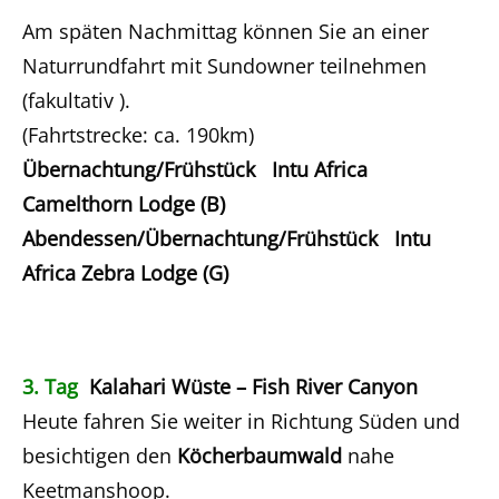
Am späten Nachmittag können Sie an einer
Naturrundfahrt mit Sundowner teilnehmen
(fakultativ ).
(Fahrtstrecke: ca. 190km)
Übernachtung/Frühstück Intu Africa
Camelthorn Lodge (B)
Abendessen/Übernachtung/Frühstück Intu
Africa Zebra Lodge (G)
3. Tag
Kalahari Wüste – Fish River Canyon
Heute fahren Sie weiter in Richtung Süden und
besichtigen den
Köcherbaumwald
nahe
Keetmanshoop.