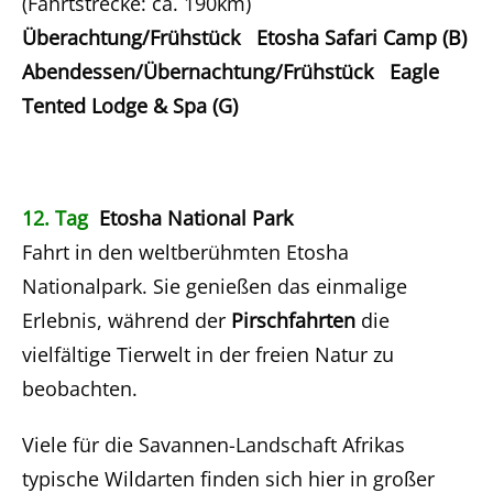
(Fahrtstrecke: ca. 190km)
Überachtung/Frühstück Etosha Safari Camp (B)
Abendessen/Übernachtung/Frühstück Eagle
Tented Lodge & Spa (G)
12. Tag
Etosha National Park
Fahrt in den weltberühmten Etosha
Nationalpark. Sie genießen das einmalige
Erlebnis, während der
Pirschfahrten
die
vielfältige Tierwelt in der freien Natur zu
beobachten.
Viele für die Savannen-Landschaft Afrikas
typische Wildarten finden sich hier in großer