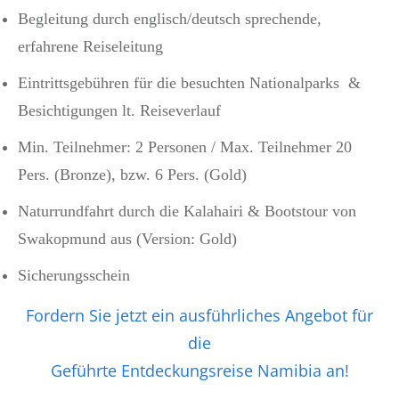
Begleitung durch englisch/deutsch sprechende,
erfahrene Reiseleitung
Eintrittsgebühren für die besuchten Nationalparks &
Besichtigungen lt. Reiseverlauf
Min. Teilnehmer: 2 Personen / Max. Teilnehmer 20
Pers. (Bronze), bzw. 6 Pers. (Gold)
Naturrundfahrt durch die Kalahairi & Bootstour von
Swakopmund aus (Version: Gold)
Sicherungsschein
Fordern Sie jetzt ein ausführliches Angebot für
die
Geführte Entdeckungsreise Namibia an!