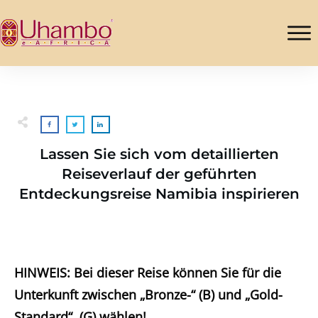
Lassen Sie sich vom detaillierten
Reiseverlauf der geführten
Entdeckungsreise Namibia inspirieren
HINWEIS: Bei dieser Reise können Sie für die
Unterkunft zwischen „Bronze-“ (B) und „Gold-
Standard“ (G) wählen!