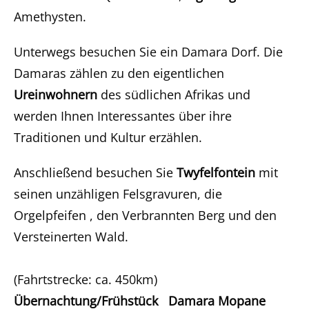
Amethysten.
Unterwegs besuchen Sie ein Damara Dorf. Die
Damaras zählen zu den eigentlichen
Ureinwohnern
des südlichen Afrikas und
werden Ihnen Interessantes über ihre
Traditionen und Kultur erzählen.
Anschließend besuchen Sie
Twyfelfontein
mit
seinen unzähligen Felsgravuren, die
Orgelpfeifen , den Verbrannten Berg und den
Versteinerten Wald.
(Fahrtstrecke: ca. 450km)
Übernachtung/Frühstück Damara Mopane