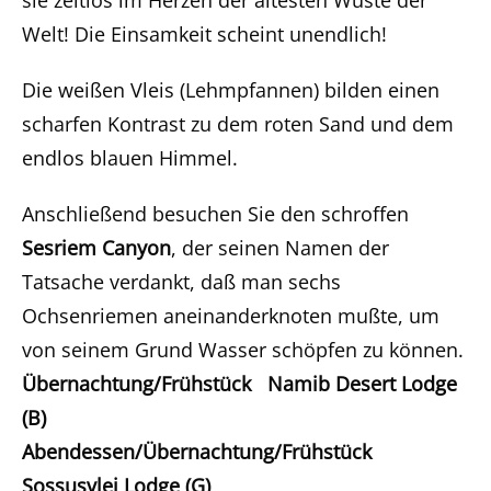
Welt! Die Einsamkeit scheint unendlich!
Die weißen Vleis (Lehmpfannen) bilden einen
scharfen Kontrast zu dem roten Sand und dem
endlos blauen Himmel.
Anschließend besuchen Sie den schroffen
Sesriem Canyon
, der seinen Namen der
Tatsache verdankt, daß man sechs
Ochsenriemen aneinanderknoten mußte, um
von seinem Grund Wasser schöpfen zu können.
Übernachtung/Frühstück Namib Desert Lodge
(B)
Abendessen/Übernachtung/Frühstück
Sossusvlei Lodge (G)