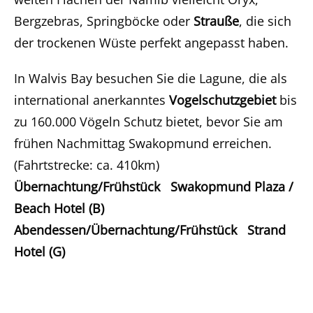
Bergzebras, Springböcke oder
Strauße
, die sich
der trockenen Wüste perfekt angepasst haben.
In Walvis Bay besuchen Sie die Lagune, die als
international anerkanntes
Vogelschutzgebiet
bis
zu 160.000 Vögeln Schutz bietet, bevor Sie am
frühen Nachmittag Swakopmund erreichen.
(Fahrtstrecke: ca. 410km)
Übernachtung/Frühstück Swakopmund Plaza /
Beach Hotel (B)
Abendessen/Übernachtung/Frühstück Strand
Hotel (G)