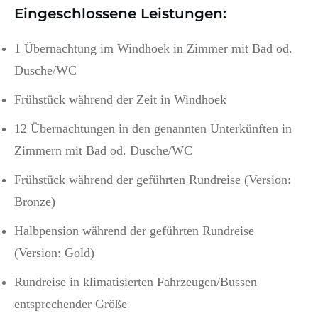
Eingeschlossene Leistungen:
1 Übernachtung im Windhoek in Zimmer mit Bad od.
Dusche/WC
Frühstück während der Zeit in Windhoek
12 Übernachtungen in den genannten Unterkünften in
Zimmern mit Bad od. Dusche/WC
Frühstück während der geführten Rundreise (Version:
Bronze)
Halbpension während der geführten Rundreise
(Version: Gold)
Rundreise in klimatisierten Fahrzeugen/Bussen
entsprechender Größe