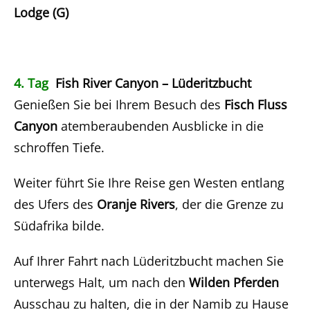
Lodge (G)
4. Tag
Fish River Canyon – Lüderitzbucht
Genießen Sie bei Ihrem Besuch des
Fisch Fluss
Canyon
atemberaubenden Ausblicke in die
schroffen Tiefe.
Weiter führt Sie Ihre Reise gen Westen entlang
des Ufers des
Oranje Rivers
, der die Grenze zu
Südafrika bilde.
Auf Ihrer Fahrt nach Lüderitzbucht machen Sie
unterwegs Halt, um nach den
Wilden Pferden
Ausschau zu halten, die in der Namib zu Hause