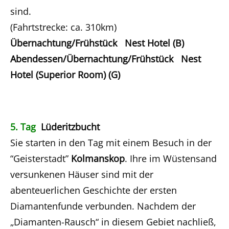
sind.
(Fahrtstrecke: ca. 310km)
Übernachtung/Frühstück Nest Hotel (B)
Abendessen/Übernachtung/Frühstück Nest
Hotel (Superior Room) (G)
5. Tag
Lüderitzbucht
Sie starten in den Tag mit einem Besuch in der
“Geisterstadt”
Kolmanskop
. Ihre im Wüstensand
versunkenen Häuser sind mit der
abenteuerlichen Geschichte der ersten
Diamantenfunde verbunden. Nachdem der
„Diamanten-Rausch“ in diesem Gebiet nachließ,