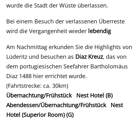
wurde die Stadt der Wüste überlassen.
Bei einem Besuch der verlassenen Überreste
wird die Vergangenheit wieder
lebendig
Am Nachmittag erkunden Sie die Highlights von
Lüderitz und besuchen as
Diaz Kreuz
, das von
dem portugiesischen Seefahrer Bartholomäus
Diaz 1488 hier errichtet wurde.
(Fahrtstrecke: ca. 30km)
Übernachtung/Frühstück Nest Hotel (B)
Abendessen/Übernachtung/Frühstück Nest
Hotel (Superior Room) (G)