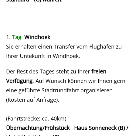
1. Tag
Windhoek
Sie erhalten einen Transfer vom Flughafen zu
Ihrer Untekunft in Windhoek.
Der Rest des Tages steht zu Ihrer
freien
Verfügung
. Auf Wunsch können wir Ihnen gern
eine geführte Stadtrundfahrt organisieren
(Kosten auf Anfrage).
(Fahrtstrecke: ca. 40km)
Übernachtung/Frühstück Haus Sonneneck (B) /