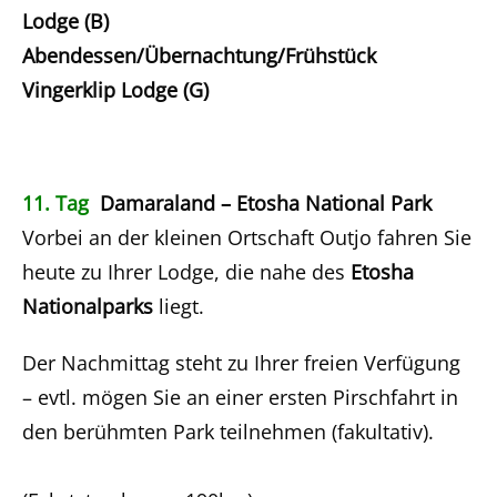
Lodge (B)
Abendessen/Übernachtung/Frühstück
Vingerklip Lodge (G)
11. Tag
Damaraland – Etosha National Park
Vorbei an der kleinen Ortschaft Outjo fahren Sie
heute zu Ihrer Lodge, die nahe des
Etosha
Nationalparks
liegt.
Der Nachmittag steht zu Ihrer freien Verfügung
– evtl. mögen Sie an einer ersten Pirschfahrt in
den berühmten Park teilnehmen (fakultativ).