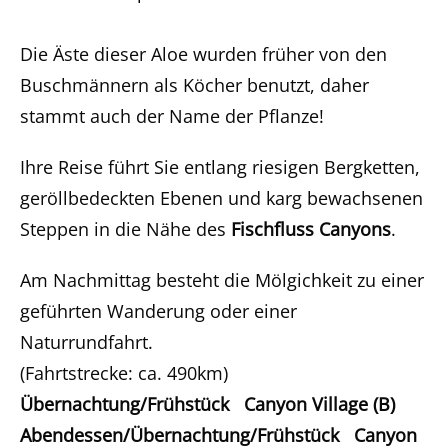
Die Äste dieser Aloe wurden früher von den
Buschmännern als Köcher benutzt, daher
stammt auch der Name der Pflanze!
Ihre Reise führt Sie entlang riesigen Bergketten,
geröllbedeckten Ebenen und karg bewachsenen
Steppen in die Nähe des
Fischfluss Canyons
.
Am Nachmittag besteht die Mölgichkeit zu einer
geführten Wanderung oder einer
Naturrundfahrt.
(Fahrtstrecke: ca. 490km)
Übernachtung/Frühstück Canyon Village (B)
Abendessen/Übernachtung/Frühstück Canyon