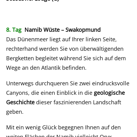
8. Tag
Namib Wüste – Swakopmund
Das Dünenmeer liegt auf Ihrer linken Seite,
rechterhand werden Sie von überwältigenden
Bergketten begleitet während Sie sich auf dem
Wege an den Atlantik befinden.
Unterwegs durchqueren Sie zwei eindrucksvolle
Canyons, die einen Einblick in die
geologische
Geschichte
dieser faszinierenden Landschaft
geben.
Mit ein wenig Glück begegnen Ihnen auf den
weiten Flächen der Namib vielleicht Oryx,