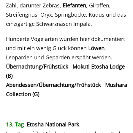
Zahl, darunter Zebras,
Elefanten
, Giraffen,
Streifengnus, Oryx, Springböcke, Kudus und das
einzigartige Schwarznasen Impala.
Hunderte Vogelarten wurden hier dokumentiert
und mit ein wenig Glück können
Löwen
,
Leoparden und Geparden erspäht werden.
Übernachtung/Frühstück Mokuti Etosha Lodge
(B)
Abendessen/Übernachtung/Frühstück Mushara
Collection (G)
13. Tag
Etosha National Park