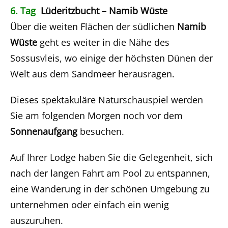
6. Tag
Lüderitzbucht – Namib Wüste
Über die weiten Flächen der südlichen
Namib
Wüste
geht es weiter in die Nähe des
Sossusvleis, wo einige der höchsten Dünen der
Welt aus dem Sandmeer herausragen.
Dieses spektakuläre Naturschauspiel werden
Sie am folgenden Morgen noch vor dem
Sonnenaufgang
besuchen.
Auf Ihrer Lodge haben Sie die Gelegenheit, sich
nach der langen Fahrt am Pool zu entspannen,
eine Wanderung in der schönen Umgebung zu
unternehmen oder einfach ein wenig
auszuruhen.