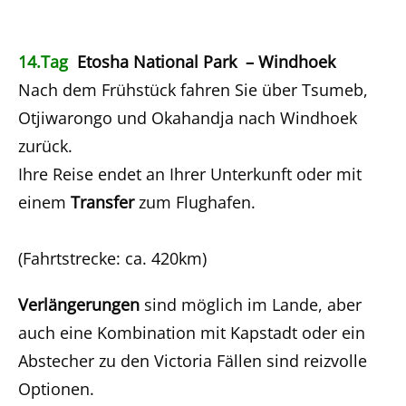
14.Tag
Etosha National Park – Windhoek
Nach dem Frühstück fahren Sie über Tsumeb,
Otjiwarongo und Okahandja nach Windhoek
zurück.
Ihre Reise endet an Ihrer Unterkunft oder mit
einem
Transfer
zum Flughafen.
(Fahrtstrecke: ca. 420km)
Verlängerungen
sind möglich im Lande, aber
auch eine Kombination mit Kapstadt oder ein
Abstecher zu den Victoria Fällen sind reizvolle
Optionen.