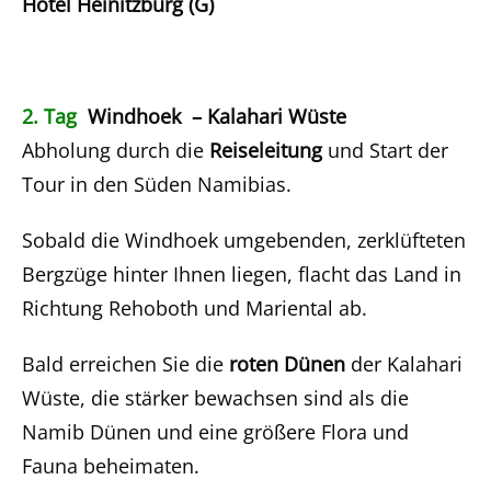
Hotel Heinitzburg (G)
2. Tag
Windhoek – Kalahari Wüste
Abholung durch die
Reiseleitung
und Start der
Tour in den Süden Namibias.
Sobald die Windhoek umgebenden, zerklüfteten
Bergzüge hinter Ihnen liegen, flacht das Land in
Richtung Rehoboth und Mariental ab.
Bald erreichen Sie die
roten Dünen
der Kalahari
Wüste, die stärker bewachsen sind als die
Namib Dünen und eine größere Flora und
Fauna beheimaten.