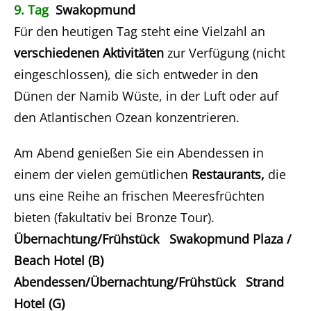
9. Tag
Swakopmund
Für den heutigen Tag steht eine Vielzahl an
verschiedenen Aktivitäten
zur Verfügung (nicht
eingeschlossen), die sich entweder in den
Dünen der Namib Wüste, in der Luft oder auf
den Atlantischen Ozean konzentrieren.
Am Abend genießen Sie ein Abendessen in
einem der vielen gemütlichen
Restaurants,
die
uns eine Reihe an frischen Meeresfrüchten
bieten (fakultativ bei Bronze Tour).
Übernachtung/Frühstück Swakopmund Plaza /
Beach Hotel (B)
Abendessen/Übernachtung/Frühstück Strand
Hotel (G)