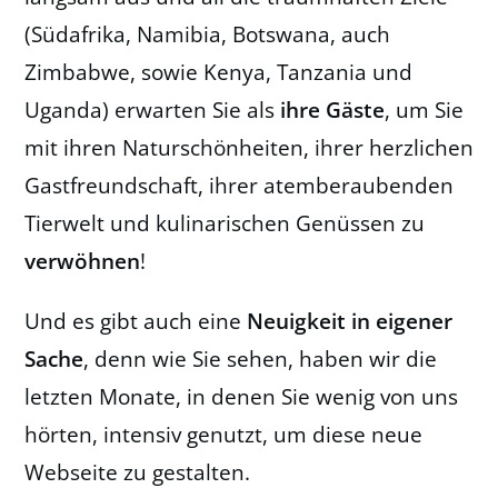
(Südafrika, Namibia, Botswana, auch
Zimbabwe, sowie Kenya, Tanzania und
Uganda) erwarten Sie als
ihre Gäste
, um Sie
mit ihren Naturschönheiten, ihrer herzlichen
Gastfreundschaft, ihrer atemberaubenden
Tierwelt und kulinarischen Genüssen zu
verwöhnen
!
Und es gibt auch eine
Neuigkeit in eigener
Sache
, denn wie Sie sehen, haben wir die
letzten Monate, in denen Sie wenig von uns
hörten, intensiv genutzt, um diese neue
Webseite zu gestalten.