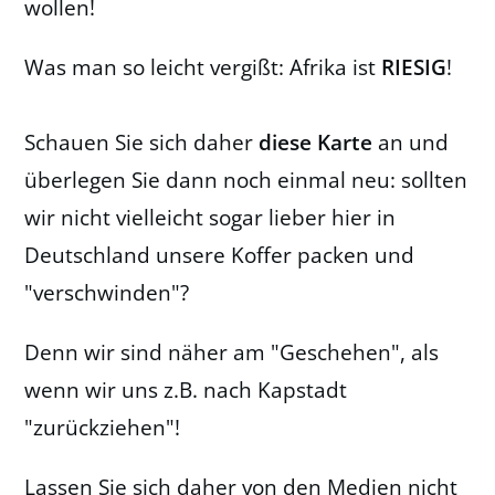
wollen!
Was man so leicht vergißt: Afrika ist
RIESIG
!
Schauen Sie sich daher
diese Karte
an und
überlegen Sie dann noch einmal neu: sollten
wir nicht vielleicht sogar lieber hier in
Deutschland unsere Koffer packen und
"verschwinden"?
Denn wir sind näher am "Geschehen", als
wenn wir uns z.B. nach Kapstadt
"zurückziehen"!
Lassen Sie sich daher von den Medien nicht