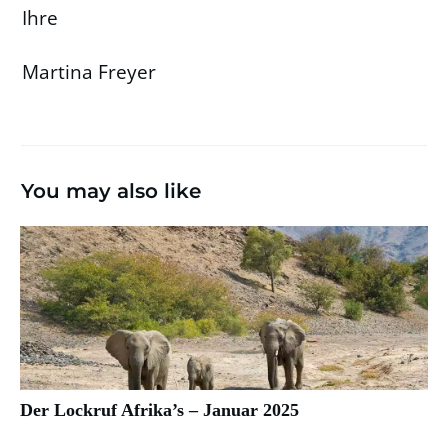
Ihre
Martina Freyer
You may also like
Der Lockruf Afrika’s – Januar 2025