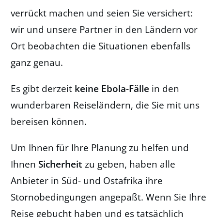
verrückt machen und seien Sie versichert:
wir und unsere Partner in den Ländern vor
Ort beobachten die Situationen ebenfalls
ganz genau.
Es gibt derzeit
keine Ebola-Fälle
in den
wunderbaren Reiseländern, die Sie mit uns
bereisen können.
Um Ihnen für Ihre Planung zu helfen und
Ihnen
Sicherheit
zu geben, haben alle
Anbieter in Süd- und Ostafrika ihre
Stornobedingungen angepaßt. Wenn Sie Ihre
Reise gebucht haben und es tatsächlich