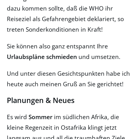
dazu kommen sollte, daß die WHO ihr
Reiseziel als Gefahrengebiet deklariert, so
treten Sonderkonditionen in Kraft!
Sie können also ganz entspannt Ihre
Urlaubspläne schmieden
und umsetzen.
Und unter diesen Gesichtspunkten habe ich
heute auch meinen Gruß an Sie gerichtet!
Planungen & Neues
Es wird
Sommer
im südlichen Afrika, die
kleine Regenzeit in Ostafrika klingt jetzt
langsam aus und all die traumhaften Ziele