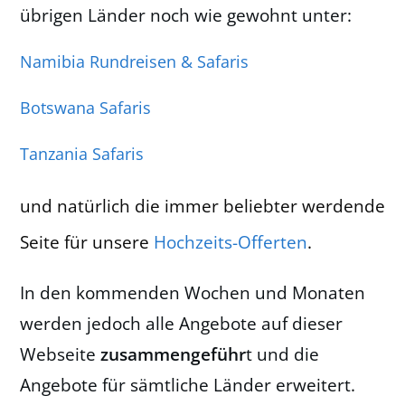
übrigen Länder noch wie gewohnt unter:
Namibia Rundreisen & Safaris
Botswana Safaris
Tanzania Safaris
und natürlich die immer beliebter werdende
Seite für unsere
Hochzeits-Offerten
.
In den kommenden Wochen und Monaten
werden jedoch alle Angebote auf dieser
Webseite
zusammengeführ
t und die
Angebote für sämtliche Länder erweitert.