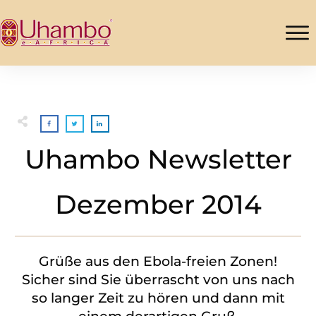
Uhambo Newsletter
Dezember 2014
Grüße aus den Ebola-freien Zonen!
Sicher sind Sie überrascht von uns nach
so langer Zeit zu hören und dann mit