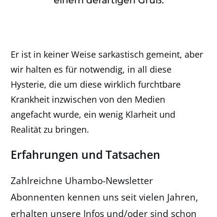
einem derartigen Gruß.
Er ist in keiner Weise sarkastisch gemeint, aber
wir halten es für notwendig, in all diese
Hysterie, die um diese wirklich furchtbare
Krankheit inzwischen von den Medien
angefacht wurde, ein wenig Klarheit und
Realität zu bringen.
Erfahrungen und Tatsachen
Zahlreichne Uhambo-Newsletter
Abonnenten kennen uns seit vielen Jahren,
erhalten unsere Infos und/oder sind schon