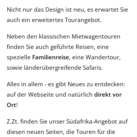
Nicht nur das Design ist neu, es erwartet Sie
auch ein erweitertes Tourangebot.
Neben den klassischen Mietwagentouren
finden Sie auch geführte Reisen, eine
spezielle
Familienreise
, eine Wandertour,
sowie länderübergreifende Safaris.
Alles in allem - es gibt Neues zu entdecken:
auf der Webseite und natürlich
direkt vor
Ort
!
Z.Zt. finden Sie unser Südafrika-Angebot auf
diesen neuen Seiten, die Touren für die