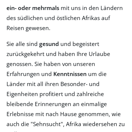
ein- oder mehrmals
mit uns in den Ländern
des südlichen und östlichen Afrikas auf
Reisen gewesen.
Sie alle sind
gesund
und begeistert
zurückgekehrt und haben Ihre Urlaube
genossen. Sie haben von unseren
Erfahrungen und
Kenntnissen
um die
Länder mit all ihren Besonder- und
Eigenheiten profitiert und zahlreiche
bleibende Erinnerungen an einmalige
Erlebnisse mit nach Hause genommen, wie
auch die "Sehnsucht", Afrika wiedersehen zu