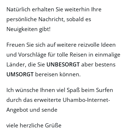
Natürlich erhalten Sie weiterhin Ihre
persönliche Nachricht, sobald es
Neuigkeiten gibt!
Freuen Sie sich auf weitere reizvolle Ideen
und Vorschläge für tolle Reisen in einmalige
Länder, die Sie
UNBESORGT
aber bestens
UMSORGT
bereisen können.
Ich wünsche Ihnen viel Spaß beim Surfen
durch das erweiterte Uhambo-Internet-
Angebot und sende
viele herzliche Grüße