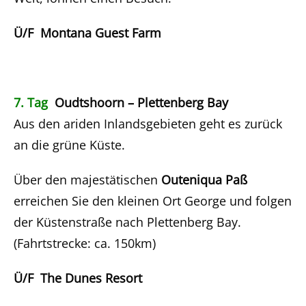
Ü/F Montana Guest Farm
7. Tag
Oudtshoorn – Plettenberg Bay
Aus den ariden Inlandsgebieten geht es zurück
an die grüne Küste.
Über den majestätischen
Outeniqua Paß
erreichen Sie den kleinen Ort George und folgen
der Küstenstraße nach Plettenberg Bay.
(Fahrtstrecke: ca. 150km)
Ü/F The Dunes Resort