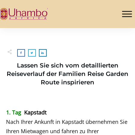
Lassen Sie sich vom detaillierten
Reiseverlauf der Familien Reise Garden
Route inspirieren
1. Tag
Kapstadt
Nach Ihrer Ankunft in Kapstadt übernehmen Sie
Ihren Mietwagen und fahren zu Ihrer