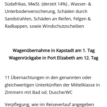
Südafrikas, MwSt. (derzeit 14%) , Wasser- &
Unterbodenversicherung, Schäden durch
Sandstrahlen, Schäden an Reifen, Felgen &
Radkappen, sowie Windschutzscheiben
Wagenübernahme in Kapstadt am 1. Tag
Wagenrückgabe in Port Elizabeth am 12. Tag
11 Übernachtungen in den genannten oder
gleichwertigen Unterkünften der Mittelklasse in
Zimmern mit Bad od. Dusche/WC
Verpflegung, wie im Reiseverlauf angegeben