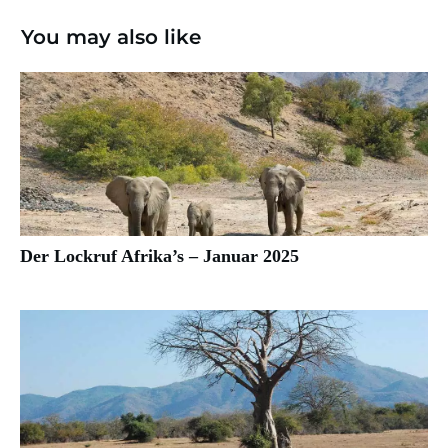
You may also like
Der Lockruf Afrika’s – Januar 2025