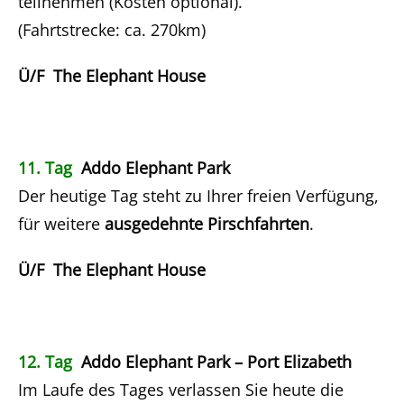
teilnehmen (Kosten optional).
(Fahrtstrecke: ca. 270km)
Ü/F The Elephant House
11. Tag
Addo Elephant Park
Der heutige Tag steht zu Ihrer freien Verfügung,
für weitere
ausgedehnte Pirschfahrten
.
Ü/F The Elephant House
12. Tag
Addo Elephant Park – Port Elizabeth
Im Laufe des Tages verlassen Sie heute die