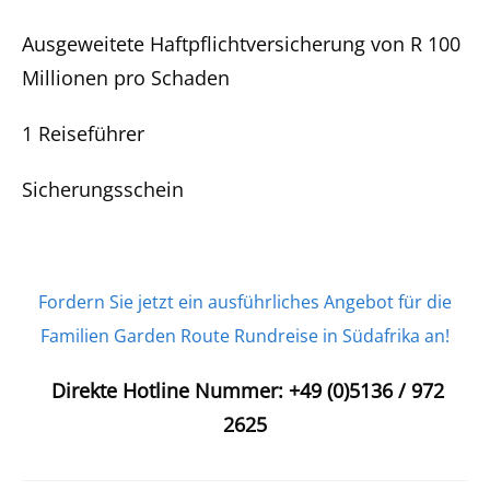
Ausgeweitete Haftpflichtversicherung von R 100
Millionen pro Schaden
1 Reiseführer
Sicherungsschein
Fordern Sie jetzt ein ausführliches Angebot für die
Familien Garden Route Rundreise in Südafrika an!
Direkte Hotline Nummer: +49 (0)5136 / 972
2625