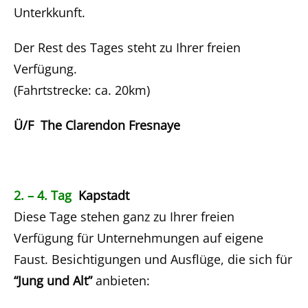
Unterkkunft.
Der Rest des Tages steht zu Ihrer freien
Verfügung.
(Fahrtstrecke: ca. 20km)
Ü/F The Clarendon Fresnaye
2. – 4. Tag
Kapstadt
Diese Tage stehen ganz zu Ihrer freien
Verfügung für Unternehmungen auf eigene
Faust. Besichtigungen und Ausflüge, die sich für
“Jung und Alt”
anbieten: