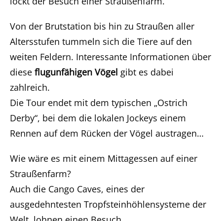
lockt der Besuch einer Straußenfarm.
Von der Brutstation bis hin zu Straußen aller
Altersstufen tummeln sich die Tiere auf den
weiten Feldern. Interessante Informationen über
diese
flugunfähigen Vögel
gibt es dabei
zahlreich.
Die Tour endet mit dem typischen „Ostrich
Derby“, bei dem die lokalen Jockeys einem
Rennen auf dem Rücken der Vögel austragen…
Wie wäre es mit einem Mittagessen auf einer
Straußenfarm?
Auch die Cango Caves, eines der
ausgedehntesten Tropfsteinhöhlensysteme der
Welt, lohnen einen Besuch.