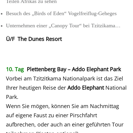
Teilen Afrikas zu sehen
Besuch des „Birds of Eden“ Vogelfreiflug-Geheges
Unternehmen einer „Canopy Tour“ bei Tzitzikama…
Ü/F The Dunes Resort
10. Tag
Plettenberg Bay – Addo Elephant Park
Vorbei am Tzitzitkama Nationalpark ist das Ziel
Ihrer heutigen Reise der
Addo Elephant
National
Park.
Wenn Sie mögen, können Sie am Nachmittag
auf eigene Faust zu einer Pirschfahrt
aufbrechen, oder auch an einer geführten Tour