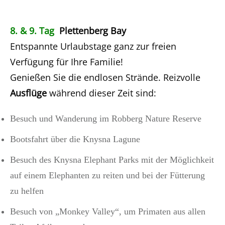
8. & 9. Tag
Plettenberg Bay
Entspannte Urlaubstage ganz zur freien
Verfügung für Ihre Familie!
Genießen Sie die endlosen Strände. Reizvolle
Ausflüge
während dieser Zeit sind:
Besuch und Wanderung im Robberg Nature Reserve
Bootsfahrt über die Knysna Lagune
Besuch des Knysna Elephant Parks mit der Möglichkeit
auf einem Elephanten zu reiten und bei der Fütterung
zu helfen
Besuch von „Monkey Valley“, um Primaten aus allen