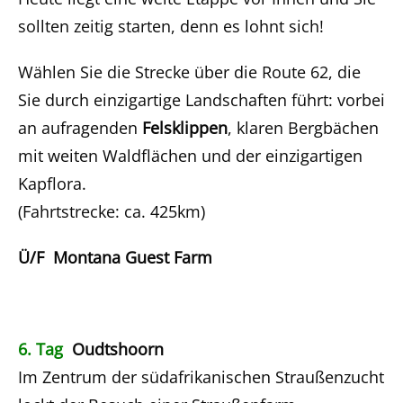
sollten zeitig starten, denn es lohnt sich!
Wählen Sie die Strecke über die Route 62, die
Sie durch einzigartige Landschaften führt: vorbei
an aufragenden
Felsklippen
, klaren Bergbächen
mit weiten Waldflächen und der einzigartigen
Kapflora.
(Fahrtstrecke: ca. 425km)
Ü/F Montana Guest Farm
6. Tag
Oudtshoorn
Im Zentrum der südafrikanischen Straußenzucht