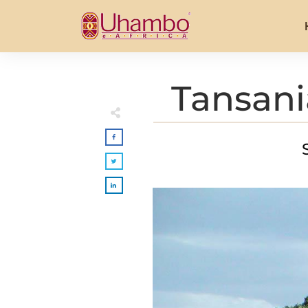
Tansani