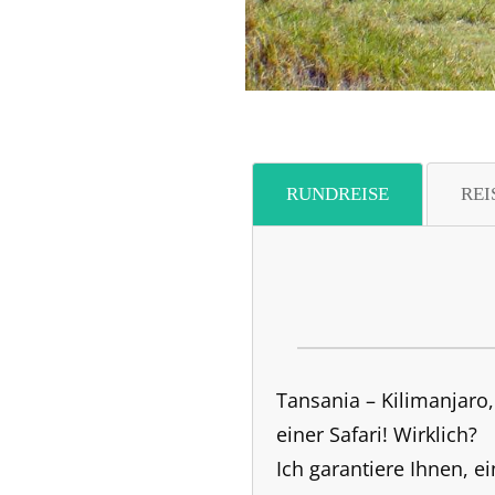
RUNDREISE
REI
Tansania – Kilimanjaro
einer Safari! Wirklich?
Ich garantiere Ihnen, 