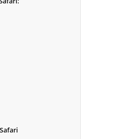
Safari:
Safari