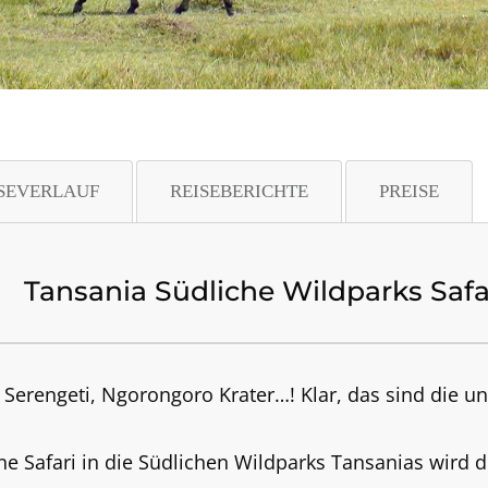
SEVERLAUF
REISEBERICHTE
PREISE
Tansania Südliche Wildparks Safa
, Serengeti, Ngorongoro Krater…! Klar, das sind die 
eine Safari in die Südlichen Wildparks Tansanias wird