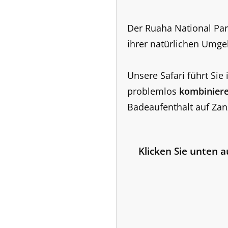
Der Ruaha National Par
ihrer natürlichen Umge
Unsere Safari führt Sie 
problemlos
kombinier
Badeaufenthalt auf Zan
Klicken Sie unten a