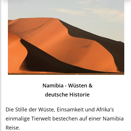
Namibia - Wüsten &
deutsche Historie
Die Stille der Wüste, Einsamkeit und Afrika's
einmalige Tierwelt bestechen auf einer Namibia
Reise.