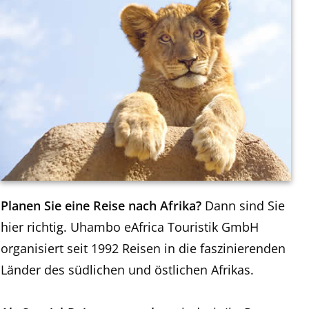
Planen Sie eine Reise nach Afrika?
Dann sind Sie
hier richtig. Uhambo eAfrica Touristik GmbH
organisiert seit 1992 Reisen in die faszinierenden
Länder des südlichen und östlichen Afrikas.