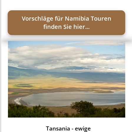
Vorschläge für Namibia Touren
finden Sie hier...
Tansania - ewige