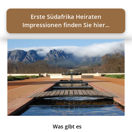
Erste Südafrika Heiraten
Impressionen finden Sie hier...
Was gibt es