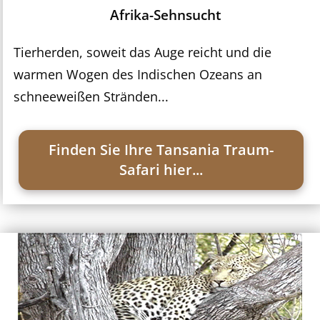
Afrika-Sehnsucht
Tierherden, soweit das Auge reicht und die
warmen Wogen des Indischen Ozeans an
schneeweißen Stränden...
Finden Sie Ihre Tansania Traum-
Safari hier...