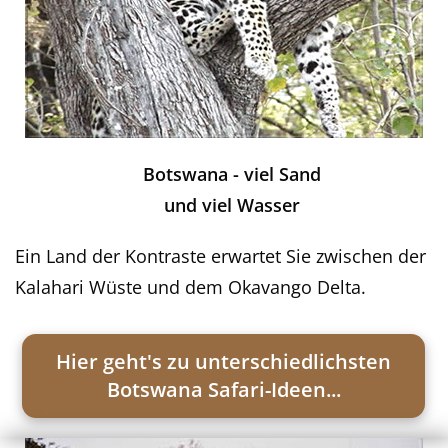
Botswana - viel Sand
und viel Wasser
Ein Land der Kontraste erwartet Sie zwischen der
Kalahari Wüste und dem Okavango Delta.
Hier geht's zu unterschiedlichsten
Botswana Safari-Ideen...