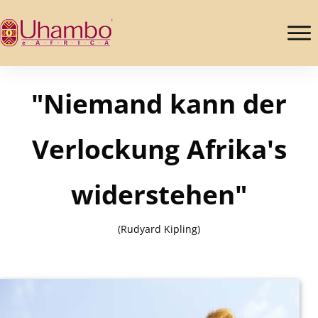
"Niemand kann der
Verlockung Afrika's
widerstehen"
(Rudyard Kipling)