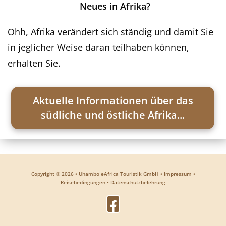
Neues in Afrika?
Ohh, Afrika verändert sich ständig und damit Sie
in jeglicher Weise daran teilhaben können,
erhalten Sie.
Aktuelle Informationen über das
südliche und östliche Afrika...
Copyright ©
2026
• Uhambo eAfrica Touristik GmbH
•
Impressum
•
Reisebedingungen
•
Datenschutzbelehrung