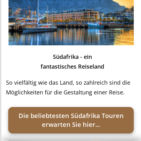
Südafrika - ein
fantastisches Reiseland
So vielfältig wie das Land, so zahlreich sind die
Möglichkeiten für die Gestaltung einer Reise.
Die beliebtesten Südafrika Touren
erwarten Sie hier...