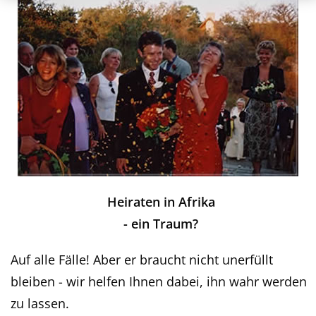
Heiraten in Afrika
- ein Traum?
Auf alle Fälle! Aber er braucht nicht unerfüllt
bleiben - wir helfen Ihnen dabei, ihn wahr werden
zu lassen.