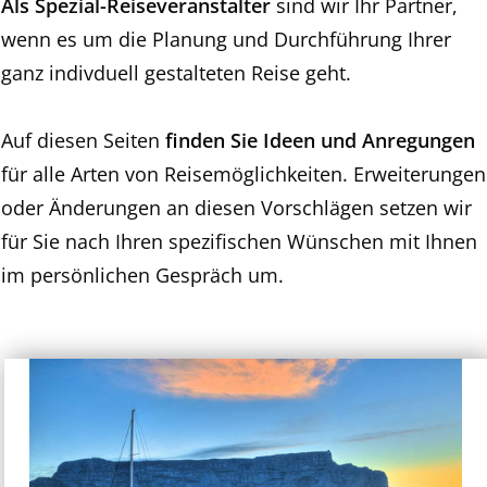
Als Spezial-Reiseveranstalter
sind wir Ihr Partner,
wenn es um die Planung und Durchführung Ihrer
ganz indivduell gestalteten Reise geht.
Auf diesen Seiten
finden Sie Ideen und Anregungen
für alle Arten von Reisemöglichkeiten. Erweiterungen
oder Änderungen an diesen Vorschlägen setzen wir
für Sie nach Ihren spezifischen Wünschen mit Ihnen
im persönlichen Gespräch um.