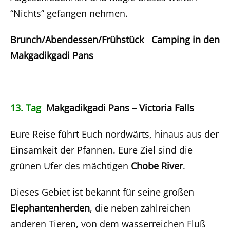
“Nichts” gefangen nehmen.
Brunch/Abendessen/Frühstück Camping in den
Makgadikgadi Pans
13. Tag
Makgadikgadi Pans – Victoria Falls
Eure Reise führt Euch nordwärts, hinaus aus der
Einsamkeit der Pfannen. Eure Ziel sind die
grünen Ufer des mächtigen
Chobe River
.
Dieses Gebiet ist bekannt für seine großen
Elephantenherden
, die neben zahlreichen
anderen Tieren, von dem wasserreichen Fluß