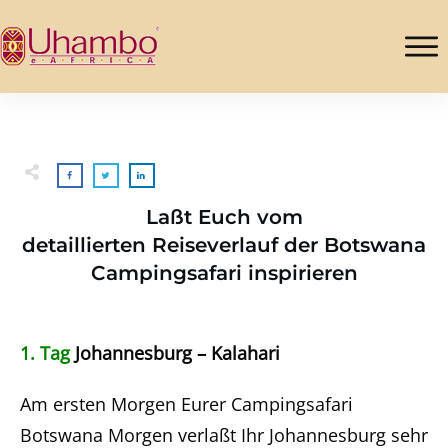
Laßt Euch vom
detaillierten Reiseverlauf der Botswana
Campingsafari inspirieren
1. Tag
Johannesburg – Kalahari
Am ersten Morgen Eurer Campingsafari
Botswana Morgen verlaßt Ihr Johannesburg sehr