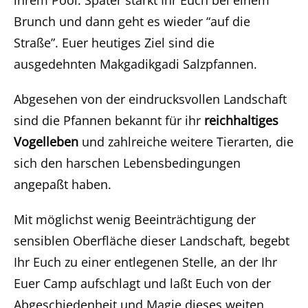
Brunch und dann geht es wieder “auf die
Straße”. Euer heutiges Ziel sind die
ausgedehnten Makgadikgadi Salzpfannen.
Abgesehen von der eindrucksvollen Landschaft
sind die Pfannen bekannt für ihr
reichhaltiges
Vogelleben
und zahlreiche weitere Tierarten, die
sich den harschen Lebensbedingungen
angepaßt haben.
Mit möglichst wenig Beeinträchtigung der
sensiblen Oberfläche dieser Landschaft, begebt
Ihr Euch zu einer entlegenen Stelle, an der Ihr
Euer Camp aufschlagt und laßt Euch von der
Abgeschiedenheit und Magie dieses weiten