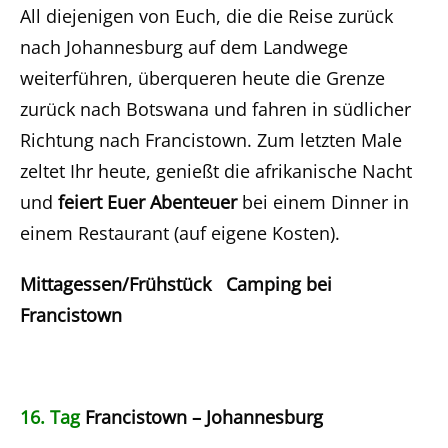
All diejenigen von Euch, die die Reise zurück
nach Johannesburg auf dem Landwege
weiterführen, überqueren heute die Grenze
zurück nach Botswana und fahren in südlicher
Richtung nach Francistown. Zum letzten Male
zeltet Ihr heute, genießt die afrikanische Nacht
und
feiert Euer Abenteuer
bei einem Dinner in
einem Restaurant (auf eigene Kosten).
Mittagessen/Frühstück Camping bei
Francistown
16. Tag
Francistown – Johannesburg