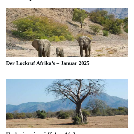
Der Lockruf Afrika’s – Januar 2025