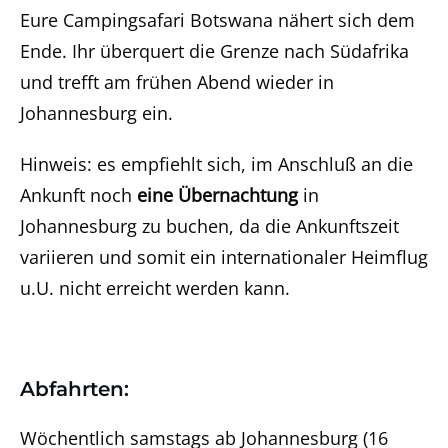
Eure Campingsafari Botswana nähert sich dem
Ende. Ihr überquert die Grenze nach Südafrika
und trefft am frühen Abend wieder in
Johannesburg ein.
Hinweis: es empfiehlt sich, im Anschluß an die
Ankunft noch
eine Übernachtung
in
Johannesburg zu buchen, da die Ankunftszeit
variieren und somit ein internationaler Heimflug
u.U. nicht erreicht werden kann.
Abfahrten:
Wöchentlich samstags ab Johannesburg (16