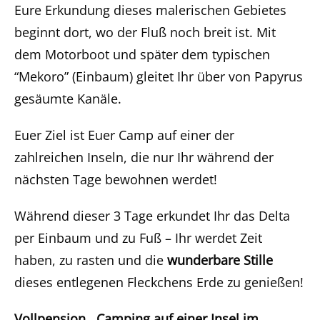
Eure Erkundung dieses malerischen Gebietes
beginnt dort, wo der Fluß noch breit ist. Mit
dem Motorboot und später dem typischen
“Mekoro” (Einbaum) gleitet Ihr über von Papyrus
gesäumte Kanäle.
Euer Ziel ist Euer Camp auf einer der
zahlreichen Inseln, die nur Ihr während der
nächsten Tage bewohnen werdet!
Während dieser 3 Tage erkundet Ihr das Delta
per Einbaum und zu Fuß – Ihr werdet Zeit
haben, zu rasten und die
wunderbare Stille
dieses entlegenen Fleckchens Erde zu genießen!
Vollpension Camping auf einer Insel im