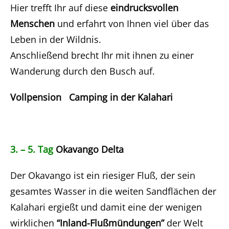
Hier trefft Ihr auf diese
eindrucksvollen
Menschen
und erfahrt von Ihnen viel über das
Leben in der Wildnis.
Anschließend brecht Ihr mit ihnen zu einer
Wanderung durch den Busch auf.
Vollpension Camping in der Kalahari
3. – 5. Tag
Okavango Delta
Der Okavango ist ein riesiger Fluß, der sein
gesamtes Wasser in die weiten Sandflächen der
Kalahari ergießt und damit eine der wenigen
wirklichen
“Inland-Flußmündungen”
der Welt