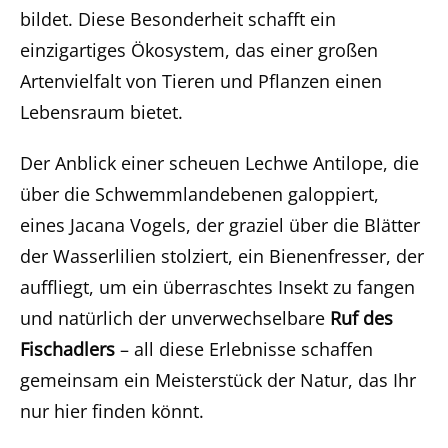
bildet. Diese Besonderheit schafft ein
einzigartiges Ökosystem, das einer großen
Artenvielfalt von Tieren und Pflanzen einen
Lebensraum bietet.
Der Anblick einer scheuen Lechwe Antilope, die
über die Schwemmlandebenen galoppiert,
eines Jacana Vogels, der graziel über die Blätter
der Wasserlilien stolziert, ein Bienenfresser, der
auffliegt, um ein überraschtes Insekt zu fangen
und natürlich der unverwechselbare
Ruf des
Fischadlers
– all diese Erlebnisse schaffen
gemeinsam ein Meisterstück der Natur, das Ihr
nur hier finden könnt.