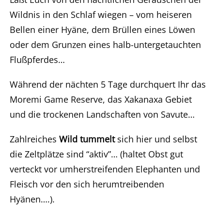
Wildnis in den Schlaf wiegen – vom heiseren
Bellen einer Hyäne, dem Brüllen eines Löwen
oder dem Grunzen eines halb-untergetauchten
Flußpferdes…
Während der nächten 5 Tage durchquert Ihr das
Moremi Game Reserve, das Xakanaxa Gebiet
und die trockenen Landschaften von Savute…
Zahlreiches
Wild tummelt
sich hier und selbst
die Zeltplätze sind “aktiv”… (haltet Obst gut
verteckt vor umherstreifenden Elephanten und
Fleisch vor den sich herumtreibenden
Hyänen….).