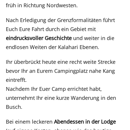
früh in Richtung Nordwesten.
Nach Erledigung der Grenzformalitäten führt
Euch Eure Fahrt durch ein Gebiet mit
eindrucksvoller Geschichte
und weiter in die
endlosen Weiten der Kalahari Ebenen.
Ihr überbrückt heute eine recht weite Strecke
bevor Ihr an Eurem Campingplatz nahe Kang
eintrefft.
Nachdem Ihr Euer Camp errichtet habt,
unternehmt Ihr eine kurze Wanderung in den
Busch.
Bei einem leckeren
Abendessen in der Lodge