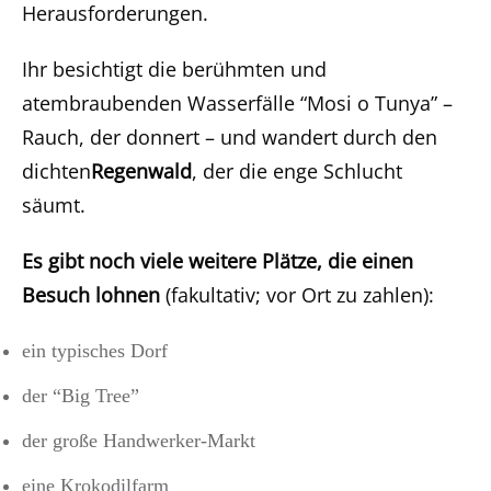
Herausforderungen.
Ihr besichtigt die berühmten und
atembraubenden Wasserfälle “Mosi o Tunya” –
Rauch, der donnert – und wandert durch den
dichten
Regenwald
, der die enge Schlucht
säumt.
Es gibt noch viele weitere Plätze, die einen
Besuch lohnen
(fakultativ; vor Ort zu zahlen):
ein typisches Dorf
der “Big Tree”
der große Handwerker-Markt
eine Krokodilfarm