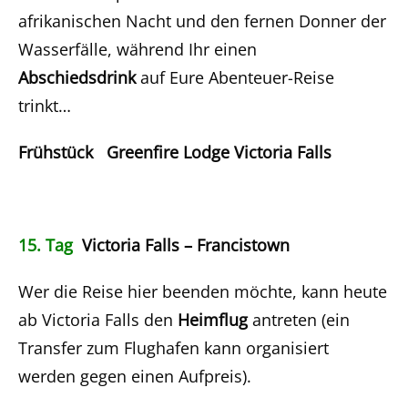
afrikanischen Nacht und den fernen Donner der
Wasserfälle, während Ihr einen
Abschiedsdrink
auf Eure Abenteuer-Reise
trinkt…
Frühstück Greenfire Lodge Victoria Falls
15. Tag
Victoria Falls – Francistown
Wer die Reise hier beenden möchte, kann heute
ab Victoria Falls den
Heimflug
antreten (ein
Transfer zum Flughafen kann organisiert
werden gegen einen Aufpreis).