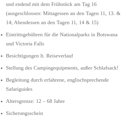
und endend mit dem Frühstück am Tag 16
(ausgeschlossen: Mittagessen an den Tagen 11, 13. &
14; Abendessen an den Tagen 11, 14 & 15)
Eintrittsgebühren für die Nationalparks in Botswana
und Victoria Falls
Besichtigungen lt. Reiseverlauf
Stellung des Campingequipments, außer Schlafsack!
Begleitung durch erfahrene, englischsprechende
Safariguides
Altersgrenze: 12 – 68 Jahre
Sicherungsschein