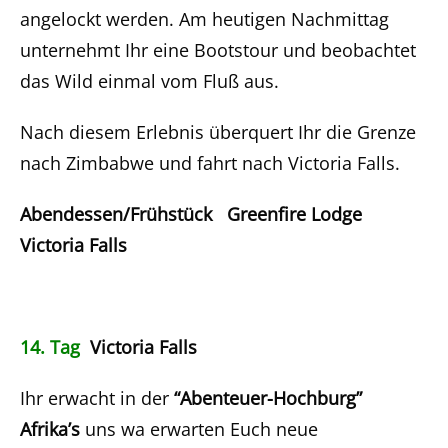
angelockt werden. Am heutigen Nachmittag
unternehmt Ihr eine Bootstour und beobachtet
das Wild einmal vom Fluß aus.
Nach diesem Erlebnis überquert Ihr die Grenze
nach Zimbabwe und fahrt nach Victoria Falls.
Abendessen/Frühstück Greenfire Lodge
Victoria Falls
14. Tag
Victoria Falls
Ihr erwacht in der
“Abenteuer-Hochburg”
Afrika’s
uns wa erwarten Euch neue