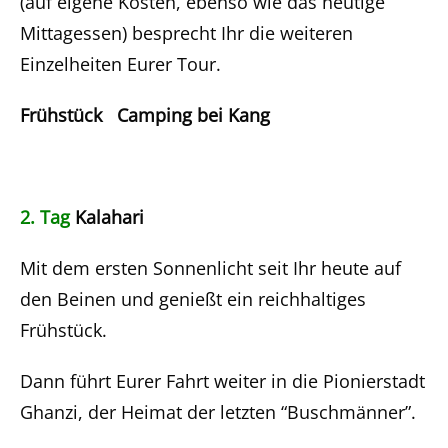
(auf eigene Kosten, ebenso wie das heutige
Mittagessen) besprecht Ihr die weiteren
Einzelheiten Eurer Tour.
Frühstück Camping bei Kang
2. Tag
Kalahari
Mit dem ersten Sonnenlicht seit Ihr heute auf
den Beinen und genießt ein reichhaltiges
Frühstück.
Dann führt Eurer Fahrt weiter in die Pionierstadt
Ghanzi, der Heimat der letzten “Buschmänner”.