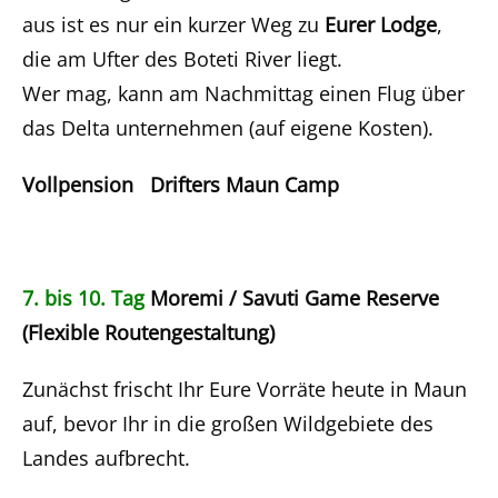
aus ist es nur ein kurzer Weg zu
Eurer Lodge
,
die am Ufter des Boteti River liegt.
Wer mag, kann am Nachmittag einen Flug über
das Delta unternehmen (auf eigene Kosten).
Vollpension Drifters Maun Camp
7. bis 10. Tag
Moremi / Savuti Game Reserve
(Flexible Routengestaltung)
Zunächst frischt Ihr Eure Vorräte heute in Maun
auf, bevor Ihr in die großen Wildgebiete des
Landes aufbrecht.