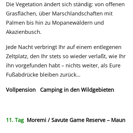
Die Vegetation ändert sich ständig: von offenen
Grasflächen, über Marschlandschaften mit
Palmen bis hin zu Mopanewäldern und
Akazienbusch.
Jede Nacht verbringt Ihr auf einem entlegenen
Zeltplatz, den Ihr stets so wieder verlaßt, wie Ihr
ihn vorgefunden habt – nichts weiter, als Eure
Fußabdrücke bleiben zurück…
Vollpension Camping in den Wildgebieten
11. Tag
Moremi / Savute Game Reserve – Maun