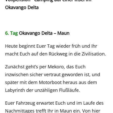
Okavango Delta
6. Tag
Okavango Delta – Maun
Heute beginnt Euer Tag wieder früh und Ihr
macht Euch auf den Rückweg in die Zivilisation.
Zunächst geht’s per Mekoro, das Euch
inzwischen sicher vertraut geworden ist, und
später mit dem Motorboot heraus aus dem
Labyrinth der unzähligen Flußläufe.
Euer Fahrzeug erwartet Euch und im Laufe des
Nachmittages trefft Ihr in Maun ein. Von hier