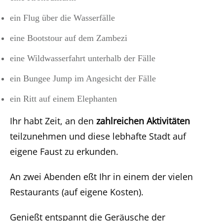
ein Flug über die Wasserfälle
eine Bootstour auf dem Zambezi
eine Wildwasserfahrt unterhalb der Fälle
ein Bungee Jump im Angesicht der Fälle
ein Ritt auf einem Elephanten
Ihr habt Zeit, an den
zahlreichen Aktivitäten
teilzunehmen und diese lebhafte Stadt auf
eigene Faust zu erkunden.
An zwei Abenden eßt Ihr in einem der vielen
Restaurants (auf eigene Kosten).
Genießt entspannt die Geräusche der