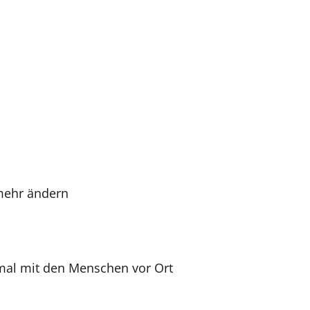
 mehr ändern
mal mit den Menschen vor Ort