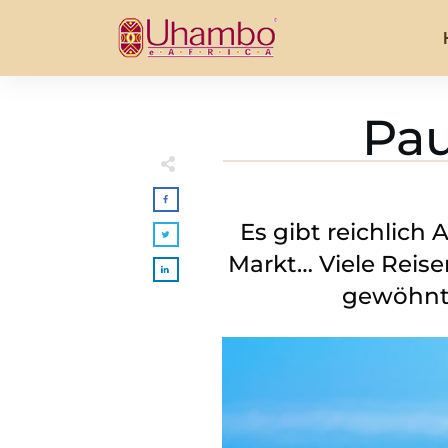
Pau
Es gibt reichlich
Markt… Viele Reise
gewöhnt.