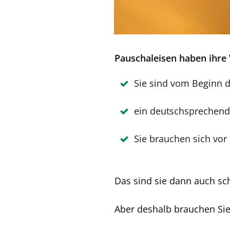
Pauschaleisen haben ihre 
Sie sind vom Beginn d
ein deutschsprechender
Sie brauchen sich vo
Das sind sie dann auch sch
Aber deshalb brauchen Sie