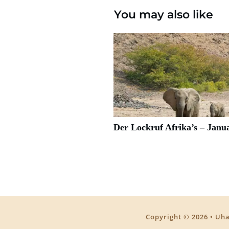
You may also like
Der Lockruf Afrika’s – Janu
Copyright ©
2026
• Uha