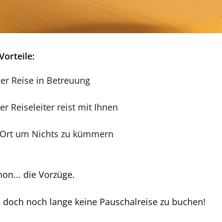
Vorteile:
er Reise in Betreuung
 Reiseleiter reist mit Ihnen
r Ort um Nichts zu kümmern
on... die Vorzüge.
 doch noch lange keine Pauschalreise zu buchen!