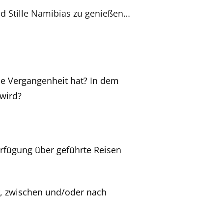
d Stille Namibias zu genießen…
che Vergangenheit hat? In dem
wird?
rfügung über geführte Reisen
r, zwischen und/oder nach