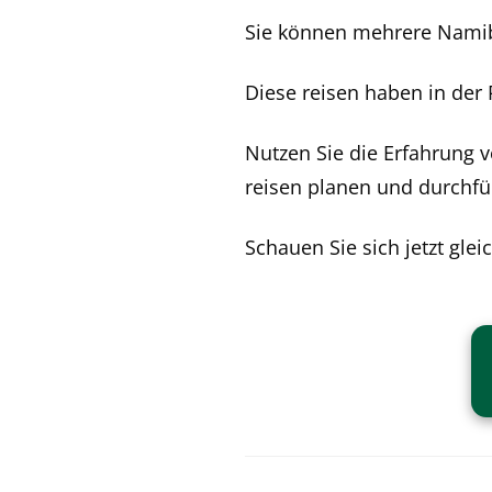
Sie können mehrere Namibi
Diese reisen haben in der
Nutzen Sie die Erfahrung 
reisen planen und durchfü
Schauen Sie sich jetzt glei