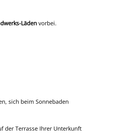
dwerks-Läden
vorbei.
n, sich beim Sonnebaden
f der Terrasse Ihrer Unterkunft