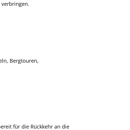
 verbringen.
eln, Bergtouren,
ereit für die Rückkehr an die