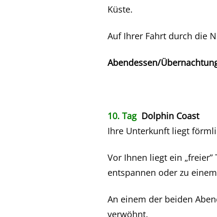
Küste.
Auf Ihrer Fahrt durch die
Abendessen/Übernachtung/
10. Tag
Dolphin Coast
Ihre Unterkunft liegt förm
Vor Ihnen liegt ein „freier
entspannen oder zu einem
An einem der beiden Abende
verwöhnt.