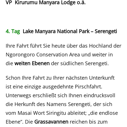
VP Kirurumu Manyara Lodge o.ä.
4. Tag
Lake Manyara National Park
– Serengeti
Ihre Fahrt führt Sie heute über das Hochland der
Ngorongoro Conservation Area und weiter in
die
weiten Ebenen
der südlichen Serengeti.
Schon Ihre Fahrt zu Ihrer nächsten Unterkunft
ist eine einzige ausgedehnte Pirschfahrt.
Unterwegs erschließt sich Ihnen eindrucksvoll
die Herkunft des Namens Serengeti, der sich
vom Masai Wort Siringitu ableitet; „die endlose
Ebene“. Die
Grassavannen
reichen bis zum