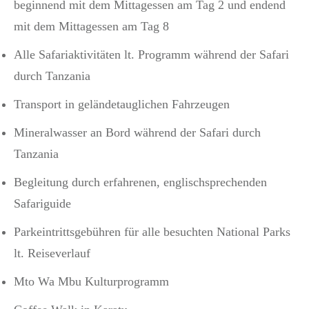
beginnend mit dem Mittagessen am Tag 2 und endend
mit dem Mittagessen am Tag 8
Alle Safariaktivitäten lt. Programm während der Safari
durch Tanzania
Transport in geländetauglichen Fahrzeugen
Mineralwasser an Bord während der Safari durch
Tanzania
Begleitung durch erfahrenen, englischsprechenden
Safariguide
Parkeintrittsgebühren für alle besuchten National Parks
lt. Reiseverlauf
Mto Wa Mbu Kulturprogramm