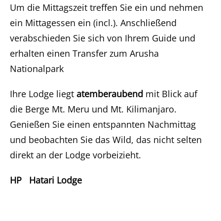
Um die Mittagszeit treffen Sie ein und nehmen
ein Mittagessen ein (incl.). Anschließend
verabschieden Sie sich von Ihrem Guide und
erhalten einen Transfer zum Arusha
Nationalpark
Ihre Lodge liegt
atemberaubend
mit Blick auf
die Berge Mt. Meru und Mt. Kilimanjaro.
Genießen Sie einen entspannten Nachmittag
und beobachten Sie das Wild, das nicht selten
direkt an der Lodge vorbeizieht.
HP Hatari Lodge