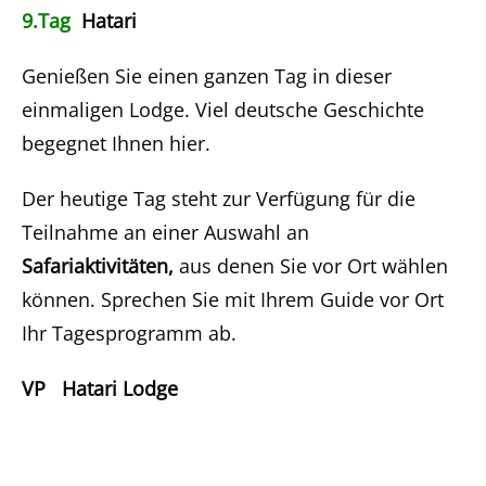
9.Tag
Hatari
Genießen Sie einen ganzen Tag in dieser
einmaligen Lodge. Viel deutsche Geschichte
begegnet Ihnen hier.
Der heutige Tag steht zur Verfügung für die
Teilnahme an einer Auswahl an
Safariaktivitäten,
aus denen Sie vor Ort wählen
können. Sprechen Sie mit Ihrem Guide vor Ort
Ihr Tagesprogramm ab.
VP Hatari Lodge