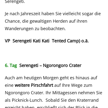
Serengeti.
Je nach Jahreszeit haben Sie vielleicht sogar die
Chance, die gewaltigen Herden auf ihren
Wanderungen zu beobachten.
VP Serengeti Kati Kati Tented Camp) o.ä.
6. Tag
Serengeti – Ngorongoro Crater
Auch am heutigen Morgen geht es hinaus auf
eine
weitere Pirschfahrt
auf Ihre Wege zum
Ngorongoro Crater. Ihr Mittagessen nehmen Sie
als Picknick-Lunch. Sobald Sie den Kraterrand
erreicht haben, erschließt sich der Blick in die