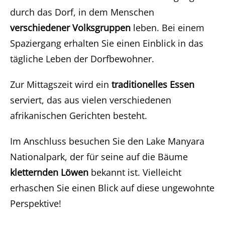
durch das Dorf, in dem Menschen
verschiedener Volksgruppen
leben. Bei einem
Spaziergang erhalten Sie einen Einblick in das
tägliche Leben der Dorfbewohner.
Zur Mittagszeit wird ein
traditionelles Essen
serviert, das aus vielen verschiedenen
afrikanischen Gerichten besteht.
Im Anschluss besuchen Sie den Lake Manyara
Nationalpark, der für seine auf die Bäume
kletternden Löwen
bekannt ist. Vielleicht
erhaschen Sie einen Blick auf diese ungewohnte
Perspektive!