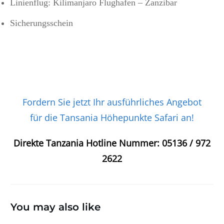
Linienflug: Kilimanjaro Flughafen – Zanzibar
Sicherungsschein
Fordern Sie jetzt Ihr ausführliches Angebot
für die Tansania Höhepunkte Safari an!
Direkte Tanzania Hotline Nummer:
05136 / 972
2622
You may also like