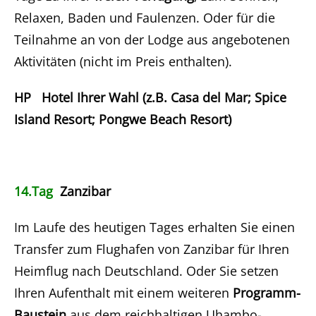
Relaxen, Baden und Faulenzen. Oder für die
Teilnahme an von der Lodge aus angebotenen
Aktivitäten (nicht im Preis enthalten).
HP Hotel Ihrer Wahl (z.B. Casa del Mar; Spice
Island Resort; Pongwe Beach Resort)
14.Tag
Zanzibar
Im Laufe des heutigen Tages erhalten Sie einen
Transfer zum Flughafen von Zanzibar für Ihren
Heimflug nach Deutschland. Oder Sie setzen
Ihren Aufenthalt mit einem weiteren
Programm-
Baustein
aus dem reichhaltigen Uhambo-