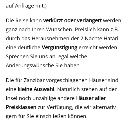
auf Anfrage mit.)
Die Reise kann
verkürzt oder verlängert
werden
ganz nach Ihren Wünschen. Preislich kann z.B.
durch das Herausnehmen der 2 Nächte Hatari
eine deutliche
Vergünstigung
erreicht werden.
Sprechen Sie uns an, egal welche
Änderungswünsche Sie haben.
Die für Zanzibar vorgeschlagenen Häuser sind
eine
kleine Auswahl
. Natürlich stehen auf der
Insel noch unzählige andere
Häuser aller
Preisklassen
zur Verfügung, die wir alternativ
gern für Sie einschließen können.