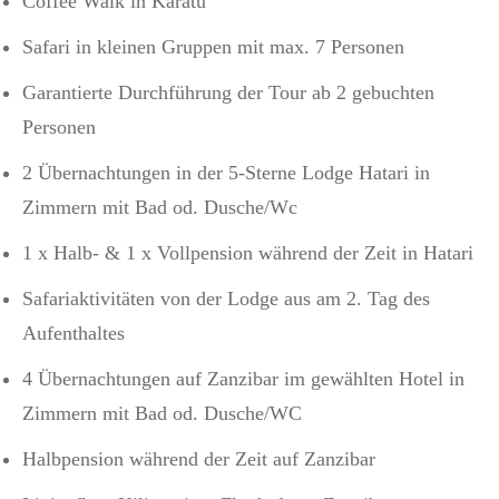
Coffee Walk in Karatu
Safari in kleinen Gruppen mit max. 7 Personen
Garantierte Durchführung der Tour ab 2 gebuchten
Personen
2 Übernachtungen in der 5-Sterne Lodge Hatari in
Zimmern mit Bad od. Dusche/Wc
1 x Halb- & 1 x Vollpension während der Zeit in Hatari
Safariaktivitäten von der Lodge aus am 2. Tag des
Aufenthaltes
4 Übernachtungen auf Zanzibar im gewählten Hotel in
Zimmern mit Bad od. Dusche/WC
Halbpension während der Zeit auf Zanzibar