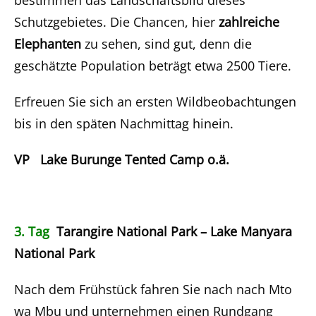
Schutzgebietes. Die Chancen, hier
zahlreiche
Elephanten
zu sehen, sind gut, denn die
geschätzte Population beträgt etwa 2500 Tiere.
Erfreuen Sie sich an ersten Wildbeobachtungen
bis in den späten Nachmittag hinein.
VP Lake Burunge Tented Camp o.ä.
3. Tag
Tarangire National Park – Lake Manyara
National Park
Nach dem Frühstück fahren Sie nach nach Mto
wa Mbu und unternehmen einen Rundgang