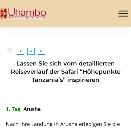
Lassen Sie sich vom detaillierten
Reiseverlauf der Safari “Höhepunkte
Tanzania‘s” inspirieren
1. Tag
Arusha
Nach Ihre Landung in Arusha erledigen Sie die