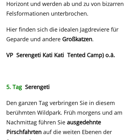
Horizont und werden ab und zu von bizarren
Felsformationen unterbrochen.
Hier finden sich die idealen Jagdreviere für
Geparde und andere
Großkatzen
.
VP Serengeti Kati Kati Tented Camp) o.ä.
5. Tag
Serengeti
Den ganzen Tag verbringen Sie in diesem
berühmten Wildpark. Früh morgens und am
Nachmittag führen Sie
ausgedehnte
Pirschfahrten
auf die weiten Ebenen der