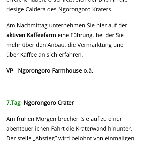
riesige Caldera des Ngorongoro Kraters.
Am Nachmittag unternehmen Sie hier auf der
aktiven Kaffeefarm
eine Führung, bei der Sie
mehr über den Anbau, die Vermarktung und
über Kaffee an sich erfahren.
VP Ngorongoro Farmhouse o.ä.
7.Tag
Ngorongoro Crater
Am frühen Morgen brechen Sie auf zu einer
abenteuerlichen Fahrt die Kraterwand hinunter.
Der steile „Abstieg“ wird belohnt von einmaligen