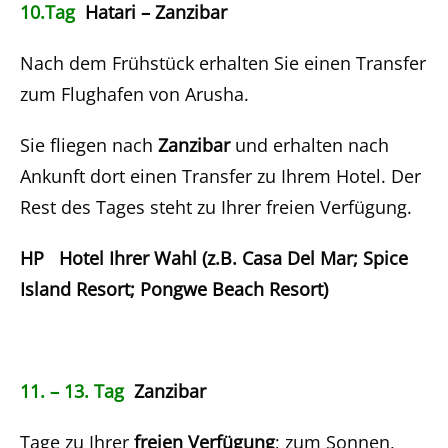
10.Tag
Hatari – Zanzibar
Nach dem Frühstück erhalten Sie einen Transfer
zum Flughafen von Arusha.
Sie fliegen nach
Zanzibar
und erhalten nach
Ankunft dort einen Transfer zu Ihrem Hotel. Der
Rest des Tages steht zu Ihrer freien Verfügung.
HP Hotel Ihrer Wahl (z.B. Casa Del Mar; Spice
Island Resort; Pongwe Beach Resort)
11. – 13. Tag
Zanzibar
Tage zu Ihrer
freien Verfügung
; zum Sonnen,