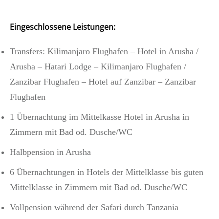
Eingeschlossene Leistungen:
Transfers: Kilimanjaro Flughafen – Hotel in Arusha /
Arusha – Hatari Lodge – Kilimanjaro Flughafen /
Zanzibar Flughafen – Hotel auf Zanzibar – Zanzibar
Flughafen
1 Übernachtung im Mittelkasse Hotel in Arusha in
Zimmern mit Bad od. Dusche/WC
Halbpension in Arusha
6 Übernachtungen in Hotels der Mittelklasse bis guten
Mittelklasse in Zimmern mit Bad od. Dusche/WC
Vollpension während der Safari durch Tanzania