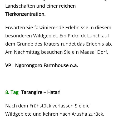
Landschaften und einer
reichen
Tierkonzentration.
Erwarten Sie faszinierende Erlebnisse in diesem
besonderen Wildgebiet. Ein Picknick-Lunch auf
dem Grunde des Kraters rundet das Erlebnis ab.
Am Nachmittag besuchen Sie ein Maasai Dorf.
VP Ngorongoro Farmhouse o.ä.
8. Tag
Tarangire – Hatari
Nach dem Frühstück verlassen Sie die
Wildgebiete und kehren nach Arusha zurück.