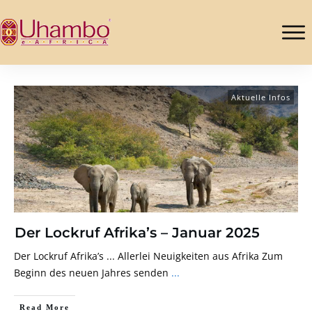
Aktuelle Infos
Der Lockruf Afrika’s – Januar 2025
Der Lockruf Afrika’s ... Allerlei Neuigkeiten aus Afrika Zum
Beginn des neuen Jahres senden
...
Read More