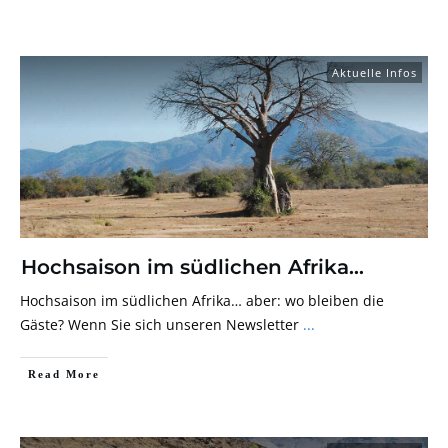
Aktuelle Infos
Hochsaison im südlichen Afrika…
Hochsaison im südlichen Afrika… aber: wo bleiben die
Gäste? Wenn Sie sich unseren Newsletter
...
Read More