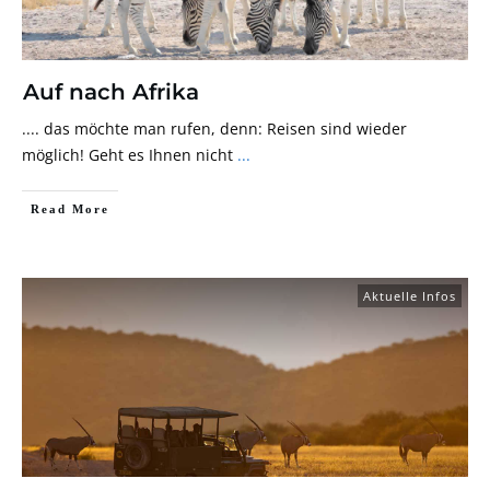
Auf nach Afrika
.... das möchte man rufen, denn: Reisen sind wieder
möglich! Geht es Ihnen nicht
...
Read More
Aktuelle Infos