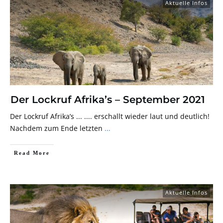
Aktuelle Infos
Der Lockruf Afrika’s – September 2021
Der Lockruf Afrika’s ... .... erschallt wieder laut und deutlich!
Nachdem zum Ende letzten
...
Read More
Aktuelle Infos