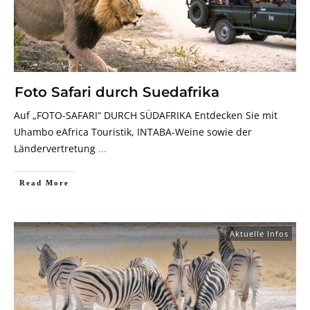
Foto Safari durch Suedafrika
Auf „FOTO-SAFARI“ DURCH SÜDAFRIKA Entdecken Sie mit
Uhambo eAfrica Touristik, INTABA-Weine sowie der
Ländervertretung
...
Read More
Aktuelle Infos